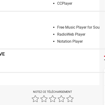
CCPlayer
Free Music Player for Sound
RadioWeb Player
Notation Player
VE
NOTEZ CE TÉLÉCHARGEMENT