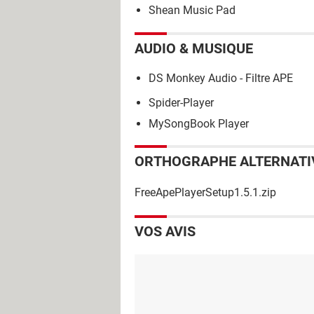
Shean Music Pad
AUDIO & MUSIQUE
DS Monkey Audio - Filtre APE
Spider-Player
MySongBook Player
ORTHOGRAPHE ALTERNATI
FreeApePlayerSetup1.5.1.zip
VOS AVIS