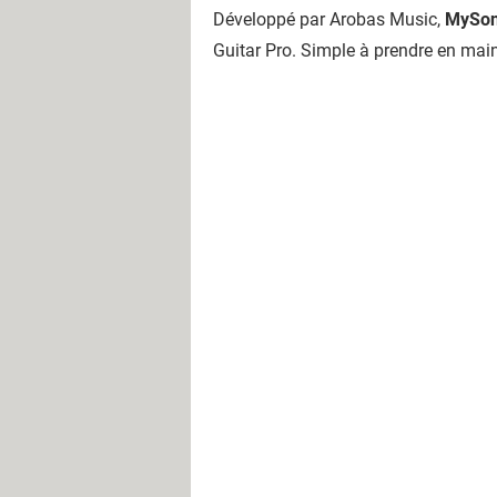
Développé par Arobas Music,
MySon
Guitar Pro. Simple à prendre en mai