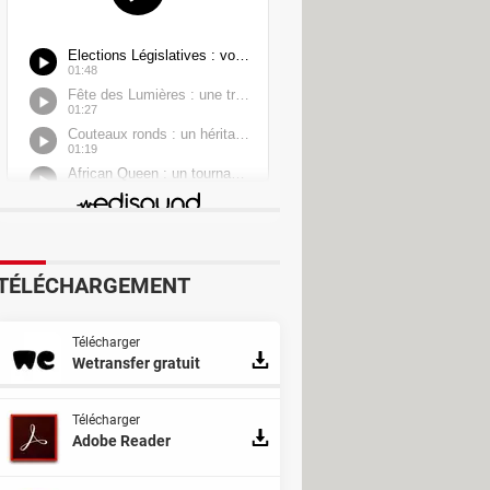
TÉLÉCHARGEMENT
Télécharger
Wetransfer gratuit
Télécharger
Adobe Reader