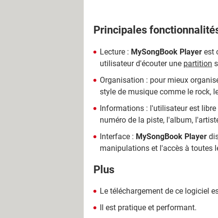
Principales fonctionnalité
Lecture :
MySongBook Player
est 
utilisateur d'écouter une
partition
s
Organisation : pour mieux organiser
style de musique comme le rock, le 
Informations : l'utilisateur est lib
numéro de la piste, l'album, l'artiste
Interface :
MySongBook Player
dis
manipulations et l'accès à toutes 
Plus
Le téléchargement de ce logiciel es
Il est pratique et performant.