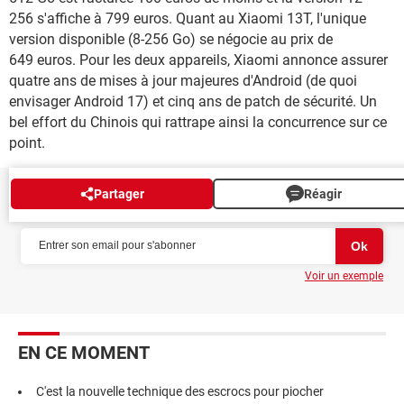
256 s'affiche à 799 euros. Quant au Xiaomi 13T, l'unique
version disponible (8-256 Go) se négocie au prix de
649 euros. Pour les deux appareils, Xiaomi annonce assurer
quatre ans de mises à jour majeures d'Android (de quoi
envisager Android 17) et cinq ans de patch de sécurité. Un
bel effort du Chinois qui rattrape ainsi la concurrence sur ce
point.
Partager
Réagir
NEWSLETTER
Voir un exemple
EN CE MOMENT
C'est la nouvelle technique des escrocs pour piocher