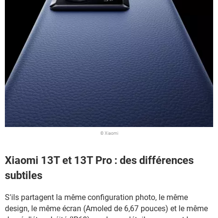
© Xiaomi
Xiaomi 13T et 13T Pro : des différences
subtiles
S'ils partagent la même configuration photo, le même
design, le même écran (Amoled de 6,67 pouces) et le même