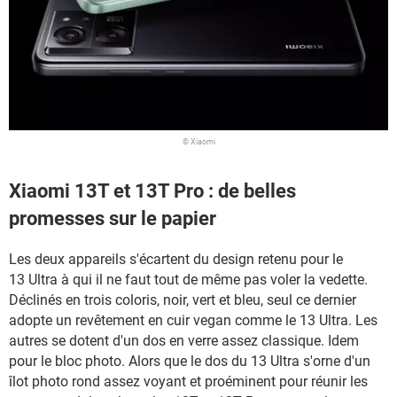
© Xiaomi
Xiaomi 13T et 13T Pro : de belles
promesses sur le papier
Les deux appareils s'écartent du design retenu pour le
13 Ultra à qui il ne faut tout de même pas voler la vedette.
Déclinés en trois coloris, noir, vert et bleu, seul ce dernier
adopte un revêtement en cuir vegan comme le 13 Ultra. Les
autres se dotent d'un dos en verre assez classique. Idem
pour le bloc photo. Alors que le dos du 13 Ultra s'orne d'un
îlot photo rond assez voyant et proéminent pour réunir les