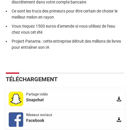
discrètement dans votre compte bancaire
Ce sont les trucs des primeurs pour être certain de choisir le
meilleur melon en rayon
Vous risquez 1500 euros d'amende si vous utilisez de l'eau
chez vous cet été
Project Panama : cette entreprise détruit des millions de livres
pour entraîner son IA
TÉLÉCHARGEMENT
Partage vidéo
Snapchat
Réseaux sociaux
Facebook