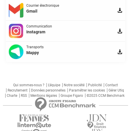
Courrier électronique
Gmail
Communication
Instagram
Transports
Mappy
Qui sommes-nous ?
L'équipe
Notre société
Publicité
Contact
Recrutement
Données personnelles
Paramétrer les cookies
Gérer Utiq
Charte
RSS
Mentions légales
Groupe Figaro
©2025 CCM Benchmark