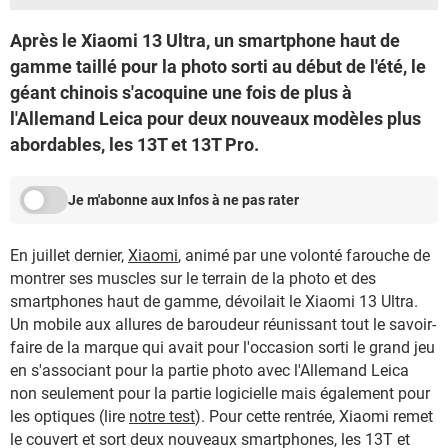
Après le Xiaomi 13 Ultra, un smartphone haut de
gamme taillé pour la photo sorti au début de l'été, le
géant chinois s'acoquine une fois de plus à
l'Allemand Leica pour deux nouveaux modèles plus
abordables, les 13T et 13T Pro.
Je m'abonne aux Infos à ne pas rater
En juillet dernier,
Xiaomi
, animé par une volonté farouche de
montrer ses muscles sur le terrain de la photo et des
smartphones haut de gamme, dévoilait le Xiaomi 13 Ultra.
Un mobile aux allures de baroudeur réunissant tout le savoir-
faire de la marque qui avait pour l'occasion sorti le grand jeu
en s'associant pour la partie photo avec l'Allemand Leica
non seulement pour la partie logicielle mais également pour
les optiques (lire
notre test
). Pour cette rentrée, Xiaomi remet
le couvert et sort deux nouveaux smartphones, les 13T et