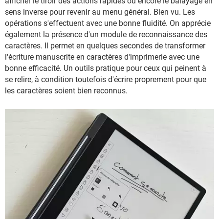
afficher le tiroir des actions rapides ou encore le balayage en
sens inverse pour revenir au menu général. Bien vu. Les
opérations s'effectuent avec une bonne fluidité. On apprécie
également la présence d'un module de reconnaissance des
caractères. Il permet en quelques secondes de transformer
l'écriture manuscrite en caractères d'imprimerie avec une
bonne efficacité. Un outils pratique pour ceux qui peinent à
se relire, à condition toutefois d'écrire proprement pour que
les caractères soient bien reconnus.