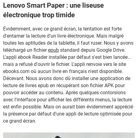
Lenovo Smart Paper : une liseuse
électronique trop timide
Évidemment, avec ce grand écran, la tentation est forte
d'entamer la lecture d'un livre électronique. Mais malgré
toutes les aptitudes de la tablette, il faut ruser. Nous y avons
téléchargé un fichier
epub
standard depuis Google Drive.
L'appli ebook Reader installée par défaut s'est bien lancée…
mais a refusé d'ouvrir le fichier. L'appli renvoie vers le site
ebooks.com où aucun livre en français n'est disponible.
Décevant. Nous avons donc dû installer une application de
lecture de livres epub en récupérant son fichier APK pour
pouvoir accéder au contenu. Après quelques contorsions
avec l'interface pour afficher les différents menus, la lecture
est enfin possible. Mais on aurait bien évidemment apprécié
la présence par défaut d'une appli de lecture optimisée pour
ce grand écran.