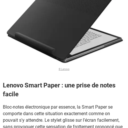
© Lenovo
Lenovo Smart Paper : une prise de notes
facile
Bloc-notes électronique par essence, la Smart Paper se
comporte dans cette situation exactement comme on
pouvait s'y attendre. Le stylet glisse sur l'écran facilement,
sans provoquer cette sensation de frottement prononcé que