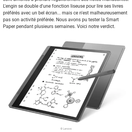
L'engin se double d'une fonction liseuse pour lire ses livres
préférés avec un bel écran... mais ce n'est malheureusement
pas son activité préférée. Nous avons pu tester la Smart
Paper pendant plusieurs semaines. Voici notre verdict.
© Lenovo