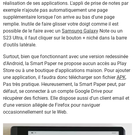
réalisation de ses applications. L'appli de prise de notes par
exemple n'ajoute pas automatiquement une page
supplémentaire lorsque l'on arrive au bas d'une page
remplie. Inutile de faire glisser votre doigt comme il est
possible de le faire avec un
Samsung Galaxy
Note ou un
S23 Ultra, il faut cliquer sur le bouton + niché dans la barre
d'outils latérale.
Surtout, bien que fonctionnant avec une version redessinée
d'Android, la Smart Paper ne propose aucun accès au Play
Store ou à une boutique d'applications maison. Pour ajouter
une application, il faudra donc télécharger son fichier
APK
.
Pas très pratique. Heureusement, la Smart Paper peut, par
défaut, se connecter à un compte Google Drive pour
récupérer des fichiers. Elle dispose aussi d'un client email et
d'une version allégée de Firefox pour naviguer
occasionnellement sur le Web.