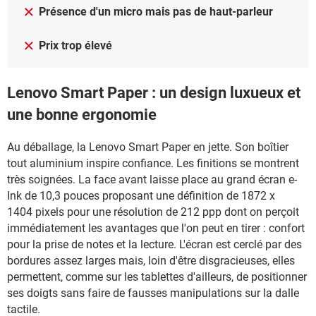
Présence d'un micro mais pas de haut-parleur
Prix trop élevé
Lenovo Smart Paper : un design luxueux et
une bonne ergonomie
Au déballage, la Lenovo Smart Paper en jette. Son boîtier
tout aluminium inspire confiance. Les finitions se montrent
très soignées. La face avant laisse place au grand écran e-
Ink de 10,3 pouces proposant une définition de 1872 x
1404 pixels pour une résolution de 212 ppp dont on perçoit
immédiatement les avantages que l'on peut en tirer : confort
pour la prise de notes et la lecture. L'écran est cerclé par des
bordures assez larges mais, loin d'être disgracieuses, elles
permettent, comme sur les tablettes d'ailleurs, de positionner
ses doigts sans faire de fausses manipulations sur la dalle
tactile.