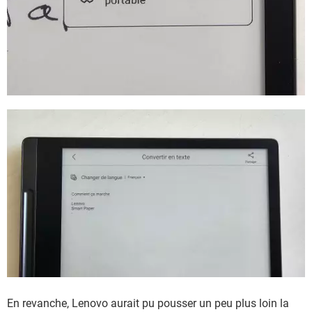
En revanche, Lenovo aurait pu pousser un peu plus loin la