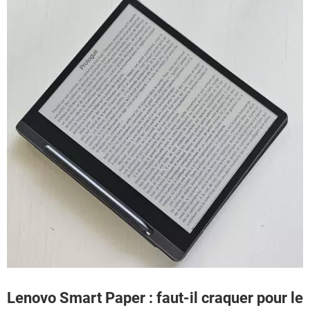
Lenovo Smart Paper : faut-il craquer pour le