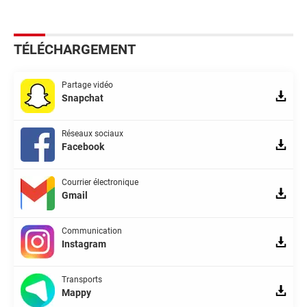
TÉLÉCHARGEMENT
Partage vidéo
Snapchat
Réseaux sociaux
Facebook
Courrier électronique
Gmail
Communication
Instagram
Transports
Mappy