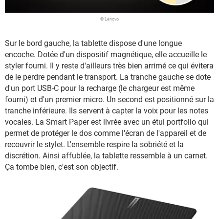
© Lenovo
Sur le bord gauche, la tablette dispose d'une longue
encoche. Dotée d'un dispositif magnétique, elle accueille le
styler fourni. Il y reste d'ailleurs très bien arrimé ce qui évitera
de le perdre pendant le transport. La tranche gauche se dote
d'un port USB-C pour la recharge (le chargeur est même
fourni) et d'un premier micro. Un second est positionné sur la
tranche inférieure. Ils servent à capter la voix pour les notes
vocales. La Smart Paper est livrée avec un étui portfolio qui
permet de protéger le dos comme l'écran de l'appareil et de
recouvrir le stylet. L'ensemble respire la sobriété et la
discrétion. Ainsi affublée, la tablette ressemble à un carnet.
Ça tombe bien, c'est son objectif.