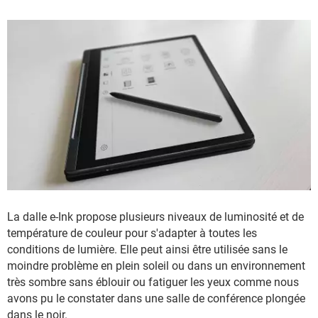
La dalle e-Ink propose plusieurs niveaux de luminosité et de
température de couleur pour s'adapter à toutes les
conditions de lumière. Elle peut ainsi être utilisée sans le
moindre problème en plein soleil ou dans un environnement
très sombre sans éblouir ou fatiguer les yeux comme nous
avons pu le constater dans une salle de conférence plongée
dans le noir.