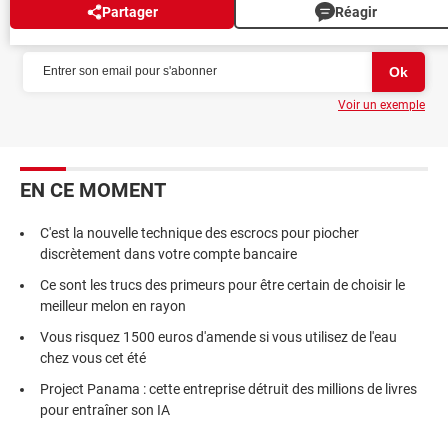
Partager
Réagir
NEWSLETTER
Voir un exemple
EN CE MOMENT
C'est la nouvelle technique des escrocs pour piocher
discrètement dans votre compte bancaire
Ce sont les trucs des primeurs pour être certain de choisir le
meilleur melon en rayon
Vous risquez 1500 euros d'amende si vous utilisez de l'eau
chez vous cet été
Project Panama : cette entreprise détruit des millions de livres
pour entraîner son IA