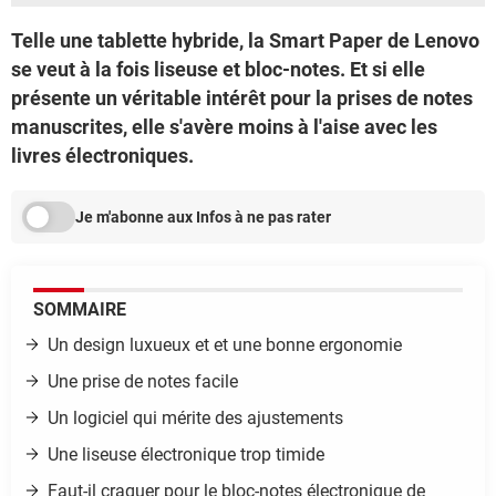
Telle une tablette hybride, la Smart Paper de Lenovo
se veut à la fois liseuse et bloc-notes. Et si elle
présente un véritable intérêt pour la prises de notes
manuscrites, elle s'avère moins à l'aise avec les
livres électroniques.
Je m'abonne aux Infos à ne pas rater
SOMMAIRE
Un design luxueux et et une bonne ergonomie
Une prise de notes facile
Un logiciel qui mérite des ajustements
Une liseuse électronique trop timide
Faut-il craquer pour le bloc-notes électronique de