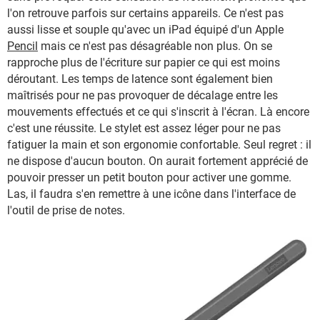
l'on retrouve parfois sur certains appareils. Ce n'est pas
aussi lisse et souple qu'avec un iPad équipé d'un Apple
Pencil
mais ce n'est pas désagréable non plus. On se
rapproche plus de l'écriture sur papier ce qui est moins
déroutant. Les temps de latence sont également bien
maîtrisés pour ne pas provoquer de décalage entre les
mouvements effectués et ce qui s'inscrit à l'écran. Là encore
c'est une réussite. Le stylet est assez léger pour ne pas
fatiguer la main et son ergonomie confortable. Seul regret : il
ne dispose d'aucun bouton. On aurait fortement apprécié de
pouvoir presser un petit bouton pour activer une gomme.
Las, il faudra s'en remettre à une icône dans l'interface de
l'outil de prise de notes.