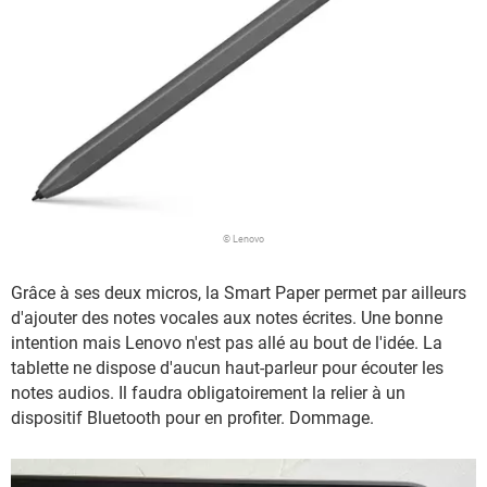
© Lenovo
Grâce à ses deux micros, la Smart Paper permet par ailleurs
d'ajouter des notes vocales aux notes écrites. Une bonne
intention mais Lenovo n'est pas allé au bout de l'idée. La
tablette ne dispose d'aucun haut-parleur pour écouter les
notes audios. Il faudra obligatoirement la relier à un
dispositif Bluetooth pour en profiter. Dommage.