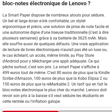
bloc-notes électronique de Lenovo ?
La Smart Paper dispose de nombreux atouts pour séduire.
Un bel et large écran e-Ink confortable, un stylet
ergonomique et précis, une solution de prise de note facile et
une autonomie digne d'une liseuse traditionnelle (c'est à dire
plusieurs semaines) grâce à sa batterie de 3625 mAh. Mais
elle souffre aussi de quelques défauts. Une vraie application
de lecture de livres électroniques n'aurait pas été un luxe ou,
le cas échéant, un accès, même limité, au Play Store
d'Android pour y télécharger une appli adéquate. Ce qui
pêche surtout, c'est son prix. La smart Paper s'affiche à
499 euros tout de même. C'est 80 euros de plus que la Kindle
Scribe d'Amazon, 100 euros de plus que la Kobo Elipsa 2 ou
150 euros de plus que la reMarkable 2. Un tarif qui en fait le
bloc-notes électronique le plus cher du marché. Lenovo doit
revoir son prix à la baisse s'il veut séduire les étudiants en
cette rentrée ou l'inflation galope.