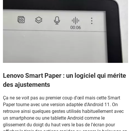
Lenovo Smart Paper : un logiciel qui mérite
des ajustements
Ça ne se voit pas au premier coup d'œil mais cette Smart
Paper tourne avec une version adaptée d'Android 11. On
retrouve ainsi quelques gestes utilisés habituellement avec
un smartphone ou une tablette Android comme le
glissement du doigt du haut vers le bas de l'écran pour