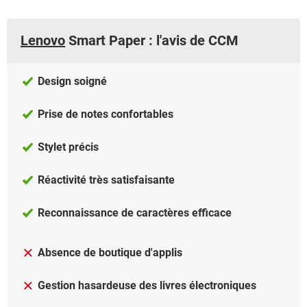
Lenovo
Smart Paper : l'avis de CCM
Design soigné
Prise de notes confortables
Stylet précis
Réactivité très satisfaisante
Reconnaissance de caractères efficace
Absence de boutique d'applis
Gestion hasardeuse des livres électroniques