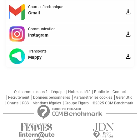
Courrier électronique
Gmail
Communication
Instagram
Transports
Mappy
Qui sommes-nous ?
L'équipe
Notre société
Publicité
Contact
Recrutement
Données personnelles
Paramétrer les cookies
Gérer Utiq
Charte
RSS
Mentions légales
Groupe Figaro
©2025 CCM Benchmark