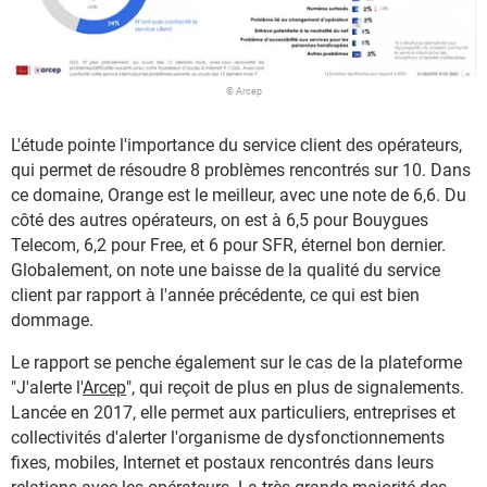
© Arcep
L'étude pointe l'importance du service client des opérateurs,
qui permet de résoudre 8 problèmes rencontrés sur 10. Dans
ce domaine, Orange est le meilleur, avec une note de 6,6. Du
côté des autres opérateurs, on est à 6,5 pour Bouygues
Telecom, 6,2 pour Free, et 6 pour SFR, éternel bon dernier.
Globalement, on note une baisse de la qualité du service
client par rapport à l'année précédente, ce qui est bien
dommage.
Le rapport se penche également sur le cas de la plateforme
"J'alerte l'
Arcep
", qui reçoit de plus en plus de signalements.
Lancée en 2017, elle permet aux particuliers, entreprises et
collectivités d'alerter l'organisme de dysfonctionnements
fixes, mobiles, Internet et postaux rencontrés dans leurs