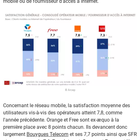
mobile ou de fournisseur d'accès à Internet.
© Arcep
Concernant le réseau mobile, la satisfaction moyenne des
utilisateurs vis-à-vis des opérateurs atteint 7,8, comme
l'année précédente. Orange et Free sont ex-æquo à la
première place avec 8 points chacun. Ils devancent donc
largement
Bouygues Telecom
et ses 7,7 points ainsi que SFR