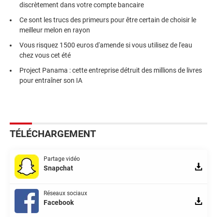
discrètement dans votre compte bancaire
Ce sont les trucs des primeurs pour être certain de choisir le
meilleur melon en rayon
Vous risquez 1500 euros d'amende si vous utilisez de l'eau
chez vous cet été
Project Panama : cette entreprise détruit des millions de livres
pour entraîner son IA
TÉLÉCHARGEMENT
Partage vidéo
Snapchat
Réseaux sociaux
Facebook