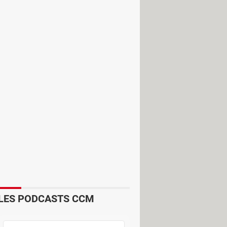
LES PODCASTS CCM