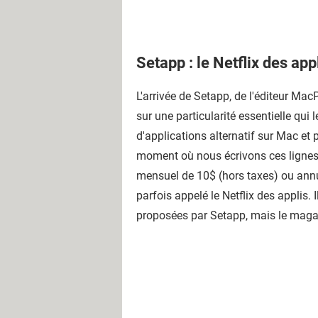
Setapp : le Netflix des app
L'arrivée de Setapp, de l'éditeur Ma
sur une particularité essentielle qui
d'applications alternatif sur Mac et
moment où nous écrivons ces lignes 
mensuel de 10$ (hors taxes) ou annuel
parfois appelé le Netflix des applis.
proposées par Setapp, mais le magasi