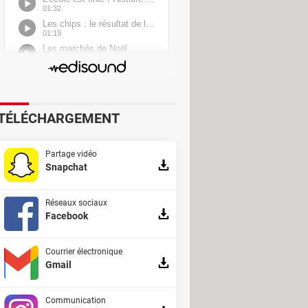
TÉLÉCHARGEMENT
Partage vidéo
Snapchat
Réseaux sociaux
Facebook
Courrier électronique
Gmail
Communication