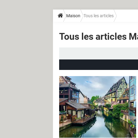
Maison
Tous les articles
Tous les articles 