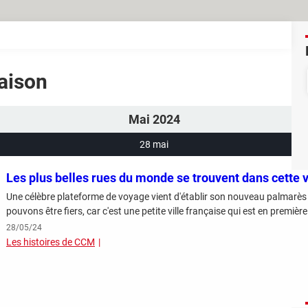
Maison
Mai 2024
28 mai
Les plus belles rues du monde se trouvent dans cette v
Une célèbre plateforme de voyage vient d'établir son nouveau palmarès
pouvons être fiers, car c'est une petite ville française qui est en première
28/05/24
Les histoires de CCM