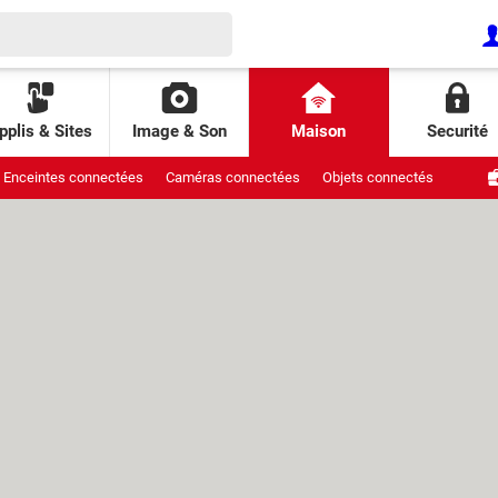
pplis & Sites
Image & Son
Maison
Securité
Enceintes connectées
Caméras connectées
Objets connectés