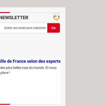
NEWSLETTER
ille de France selon des experts
 des plus belles rues du monde. Et nous
 place !