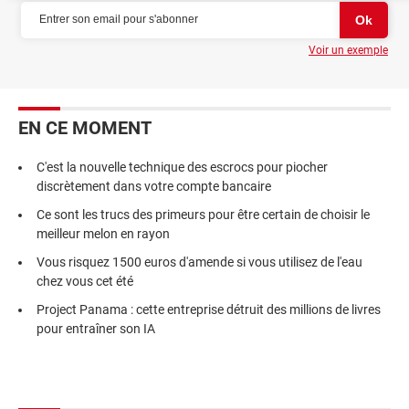
Voir un exemple
EN CE MOMENT
C'est la nouvelle technique des escrocs pour piocher
discrètement dans votre compte bancaire
Ce sont les trucs des primeurs pour être certain de choisir le
meilleur melon en rayon
Vous risquez 1500 euros d'amende si vous utilisez de l'eau
chez vous cet été
Project Panama : cette entreprise détruit des millions de livres
pour entraîner son IA