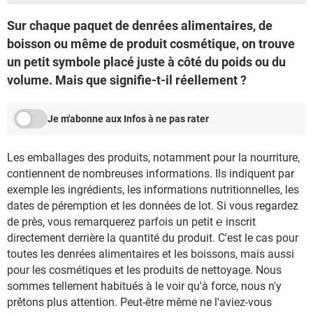
Sur chaque paquet de denrées alimentaires, de
boisson ou même de produit cosmétique, on trouve
un petit symbole placé juste à côté du poids ou du
volume. Mais que signifie-t-il réellement ?
Je m'abonne aux Infos à ne pas rater
Les emballages des produits, notamment pour la nourriture,
contiennent de nombreuses informations. Ils indiquent par
exemple les ingrédients, les informations nutritionnelles, les
dates de péremption et les données de lot. Si vous regardez
de près, vous remarquerez parfois un petit ℮ inscrit
directement derrière la quantité du produit. C'est le cas pour
toutes les denrées alimentaires et les boissons, mais aussi
pour les cosmétiques et les produits de nettoyage. Nous
sommes tellement habitués à le voir qu'à force, nous n'y
prêtons plus attention. Peut-être même ne l'aviez-vous