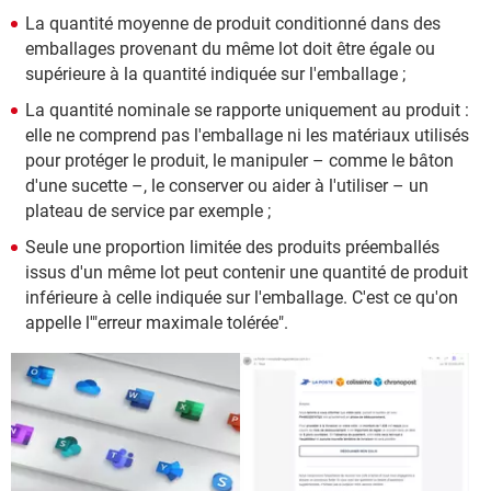
La quantité moyenne de produit conditionné dans des
emballages provenant du même lot doit être égale ou
supérieure à la quantité indiquée sur l'emballage ;
La quantité nominale se rapporte uniquement au produit :
elle ne comprend pas l'emballage ni les matériaux utilisés
pour protéger le produit, le manipuler – comme le bâton
d'une sucette –, le conserver ou aider à l'utiliser – un
plateau de service par exemple ;
Seule une proportion limitée des produits préemballés
issus d'un même lot peut contenir une quantité de produit
inférieure à celle indiquée sur l'emballage. C'est ce qu'on
appelle l'"erreur maximale tolérée".