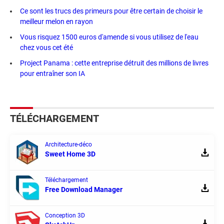
Ce sont les trucs des primeurs pour être certain de choisir le
meilleur melon en rayon
Vous risquez 1500 euros d'amende si vous utilisez de l'eau
chez vous cet été
Project Panama : cette entreprise détruit des millions de livres
pour entraîner son IA
TÉLÉCHARGEMENT
Architecture-déco
Sweet Home 3D
Téléchargement
Free Download Manager
Conception 3D