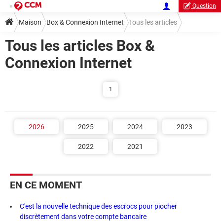
Question
Maison
Box & Connexion Internet
Tous les articles
Tous les articles Box &
Connexion Internet
1
2026
2025
2024
2023
2022
2021
EN CE MOMENT
C'est la nouvelle technique des escrocs pour piocher
discrètement dans votre compte bancaire