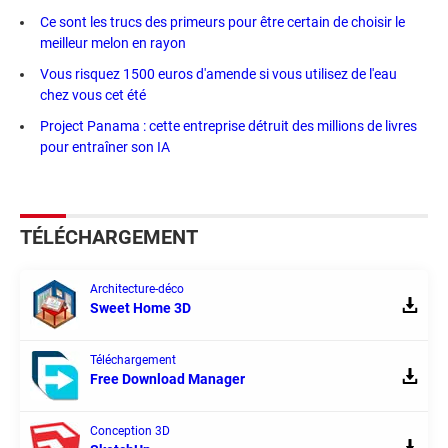
Ce sont les trucs des primeurs pour être certain de choisir le
meilleur melon en rayon
Vous risquez 1500 euros d'amende si vous utilisez de l'eau
chez vous cet été
Project Panama : cette entreprise détruit des millions de livres
pour entraîner son IA
TÉLÉCHARGEMENT
Architecture-déco
Sweet Home 3D
Téléchargement
Free Download Manager
Conception 3D