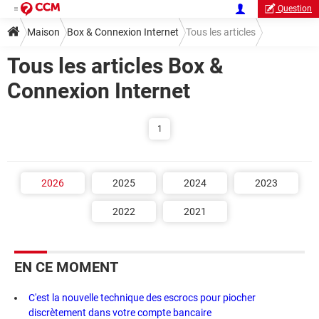
Question
Maison
Box & Connexion Internet
Tous les articles
Tous les articles Box &
Connexion Internet
1
2026
2025
2024
2023
2022
2021
EN CE MOMENT
C'est la nouvelle technique des escrocs pour piocher
discrètement dans votre compte bancaire