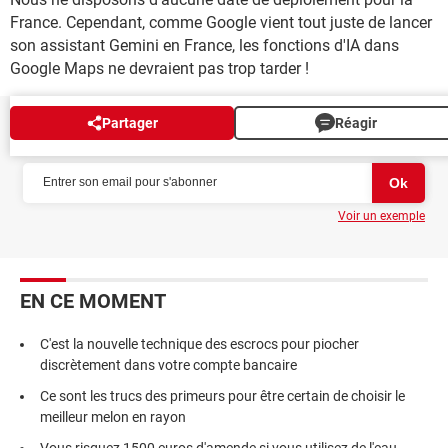
France. Cependant, comme Google vient tout juste de lancer
son assistant Gemini en France, les fonctions d'IA dans
Google Maps ne devraient pas trop tarder !
Partager
Réagir
NEWSLETTER
Voir un exemple
EN CE MOMENT
C'est la nouvelle technique des escrocs pour piocher
discrètement dans votre compte bancaire
Ce sont les trucs des primeurs pour être certain de choisir le
meilleur melon en rayon
Vous risquez 1500 euros d'amende si vous utilisez de l'eau