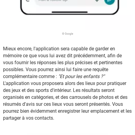
© Google
Mieux encore, l'application sera capable de garder en
mémoire ce que vous lui avez dit précédemment, afin de
vous fournir les réponses les plus précises et pertinentes
possibles. Vous pourrez ainsi lui faire une requête
complémentaire comme :
"Et pour les enfants ?"
L'application vous proposera alors des lieux pour pratiquer
des jeux et des sports d'intérieur. Les résultats seront
organisés en catégories, et des carrousels de photos et des
résumés d'avis sur ces lieux vous seront présentés. Vous
pourrez bien évidemment enregistrer leur emplacement et les
partager à vos contacts.