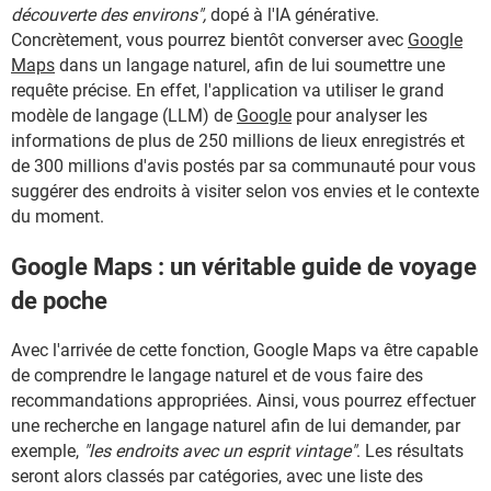
découverte des environs",
dopé à l'IA générative.
Concrètement, vous pourrez bientôt converser avec
Google
Maps
dans un langage naturel, afin de lui soumettre une
requête précise. En effet, l'application va utiliser le grand
modèle de langage (LLM) de
Google
pour analyser les
informations de plus de 250 millions de lieux enregistrés et
de 300 millions d'avis postés par sa communauté pour vous
suggérer des endroits à visiter selon vos envies et le contexte
du moment.
Google Maps : un véritable guide de voyage
de poche
Avec l'arrivée de cette fonction, Google Maps va être capable
de comprendre le langage naturel et de vous faire des
recommandations appropriées. Ainsi, vous pourrez effectuer
une recherche en langage naturel afin de lui demander, par
exemple,
"les endroits avec un esprit vintage"
. Les résultats
seront alors classés par catégories, avec une liste des