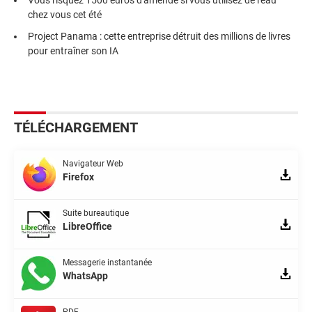
chez vous cet été
Project Panama : cette entreprise détruit des millions de livres
pour entraîner son IA
TÉLÉCHARGEMENT
Navigateur Web
Firefox
Suite bureautique
LibreOffice
Messagerie instantanée
WhatsApp
PDF