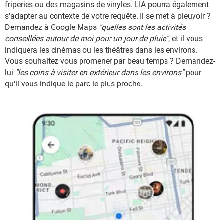
friperies ou des magasins de vinyles. L'IA pourra également
s'adapter au contexte de votre requête. Il se met à pleuvoir ?
Demandez à Google Maps
"quelles sont les activités
conseillées autour de moi pour un jour de pluie"
, et il vous
indiquera les cinémas ou les théâtres dans les environs.
Vous souhaitez vous promener par beau temps ? Demandez-
lui
"les coins à visiter en extérieur dans les environs"
pour
qu'il vous indique le parc le plus proche.