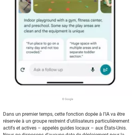
© Google
Dans un premier temps, cette fonction dopée à l'IA va être
réservée à un groupe restreint d'utilisateurs particulièrement
actifs et actives – appelés guides locaux – aux États-Unis.
Nous ne disposons d'aucune date de déploiement pour la