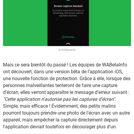
© WABetaInfo
Mais ce sera bientôt du passé ! Les équipes de WABetaInfo
ont découvert, dans une version bêta de l'application iOS,
une nouvelle fonction de protection. Grâce à elle, lorsque des
personnes malveillantes tenteront de faire une capture
d'écran, elles verront apparaître le message d'erreur suivant :
"Cette application n'autorise pas les captures d'écran"
.
Simple, mais efficace ! Évidemment, des petits malins
pourront toujours prendre une photo de l'écran avec un autre
appareil, mais empêcher la capture directement depuis
l'application devrait toutefois en décourager plus d'un.