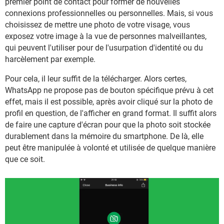
premier point de contact pour former de nouvelles
connexions professionnelles ou personnelles. Mais, si vous
choisissez de mettre une photo de votre visage, vous
exposez votre image à la vue de personnes malveillantes,
qui peuvent l'utiliser pour de l'usurpation d'identité ou du
harcèlement par exemple.
Pour cela, il leur suffit de la télécharger. Alors certes,
WhatsApp ne propose pas de bouton spécifique prévu à cet
effet, mais il est possible, après avoir cliqué sur la photo de
profil en question, de l'afficher en grand format. Il suffit alors
de faire une capture d'écran pour que la photo soit stockée
durablement dans la mémoire du smartphone. De là, elle
peut être manipulée à volonté et utilisée de quelque manière
que ce soit.