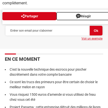
complètement.
Partager
Réagir
NEWSLETTER
Voir un exemple
EN CE MOMENT
C'est la nouvelle technique des escrocs pour piocher
discrètement dans votre compte bancaire
Ce sont les trucs des primeurs pour être certain de choisir le
meilleur melon en rayon
Vous risquez 1500 euros d'amende si vous utilisez de l'eau
chez vous cet été
Project Panama : cette entreprise détruit des millions de livres