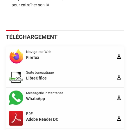
pour entraîner son IA
TÉLÉCHARGEMENT
Navigateur Web
Firefox
Suite bureautique
LibreOffice
Messagerie instantanée
WhatsApp
PDF
Adobe Reader DC