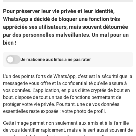
Pour préserver leur vie privée et leur identité,
WhatsApp a décidé de bloquer une fonction très
appréciée ses utilisateurs, mais souvent détournée
par des personnelles malveillantes. Un mal pour un
bien !
Je m'abonne aux Infos à ne pas rater
L'un des points forts de WhatsApp, c'est est la sécurité que la
messagerie vous offre et la confidentialité qu'elle assure à
vos données. L'application, en plus d'être cryptée de bout en
bout, dispose de tout un tas de fonctions permettant de
protéger votre vie privée. Pourtant, une de vos données
essentielles reste exposée : votre photo de profil.
Cette image permet non seulement aux amis et à la famille
de vous identifier rapidement, mais elle sert aussi souvent de