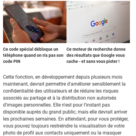
Ce code spécial débloque un
Ce moteur de recherche donne
téléphone quand on n'a pas son
des résultats que Google vous
code PIN
cache - et sans vous pister !
Cette fonction, en développement depuis plusieurs mois
maintenant, devrait permettre d'améliorer sensiblement la
confidentialité des utilisateurs et de réduire les risques
associés au partage et à la distribution non autorisés
d'images personnelles. Elle n'est pour l'instant pas
disponible auprès du grand public, mais elle devrait arriver
les prochaines semaines. En attendant, pour vous protéger,
vous pouvez toujours restreindre la visualisation de votre
photo de profil aux contacts uniquement ou la masquer