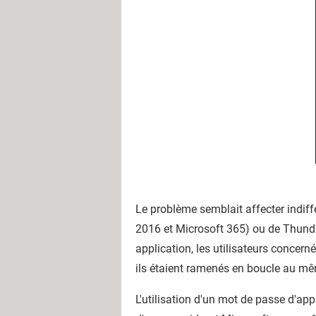
Le problème semblait affecter indif
2016 et Microsoft 365) ou de Thunde
application, les utilisateurs concerné
ils étaient ramenés en boucle au mê
L'utilisation d'un mot de passe d'app