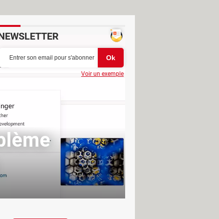
NEWSLETTER
Voir un exemple
oblème