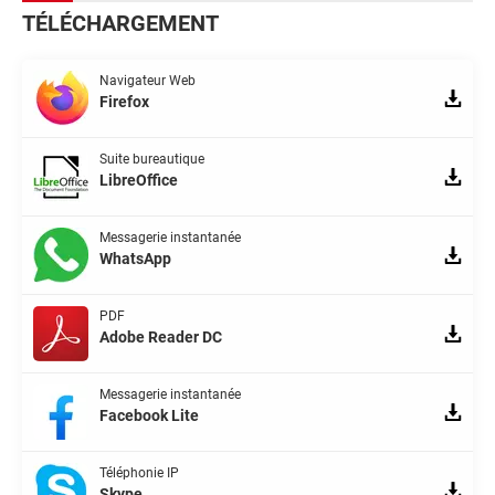
TÉLÉCHARGEMENT
Navigateur Web
Firefox
Suite bureautique
LibreOffice
Messagerie instantanée
WhatsApp
PDF
Adobe Reader DC
Messagerie instantanée
Facebook Lite
Téléphonie IP
Skype