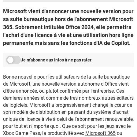
Microsoft vient d'annoncer une nouvelle version pour
sa suite bureautique hors de l'abonnement Microsoft
365. Sobrement intitulée Office 2024, elle permettra
l'achat d'une licence à vie et une utilisation hors ligne
permanente mais sans les fonctions d'IA de Copilot.
Je m'abonne aux Infos à ne pas rater
Bonne nouvelle pour les utilisateurs de la
suite bureautique
de Microsoft, une nouvelle version autonome d'Office vient
d'être annoncée, ou plutôt confirmée par l'entreprise. Ces
dernières années et comme de très nombreux autres éditeurs
de logiciels,
Microsoft
a progressivement changé le cœur de
son modèle de distribution en passant du système d'achat
unique de licence à vie à celui de l'abonnement renouvelable,
pour tout et n'importe quoi. Que ce soit pour les jeux avec le
Xbox Game Pass, la productivité avec
Microsoft 365
ou