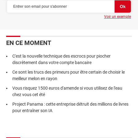
Voir un exemple
EN CE MOMENT
C'est la nouvelle technique des escrocs pour piocher
discrètement dans votre compte bancaire
Ce sont les trucs des primeurs pour être certain de choisir le
meilleur melon en rayon
Vous risquez 1500 euros d'amende si vous utilisez de l'eau
chez vous cet été
Project Panama : cette entreprise détruit des millions de livres
pour entraîner son IA