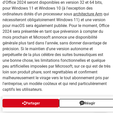
d'Office 2024 seront disponibles en version 32 et 64 bits,
pour Windows 11 et Windows 10 (à l'exception des
ordinateurs dotés d'un processeur sous
architecture Arm
qui
nécessiteront obligatoirement Windows 11) et une version
pour macOS sera également publiée. Pour le moment, Office
2024 sera présentée en tant que préversion à compter du
mois prochain et Microsoft annonce une disponibilité
générale plus tard dans l'année, sans donner davantage de
précision. Si le maintien d'une version autonome et
perpétuelle de la plus célèbre des suites bureautiques est
une bonne chose, les limitations fonctionnelles et quelque
peu artificielles imposées par Microsoft, sur ce qui est de très
loin son produit phare, sont regrettables et confirment
malheureusement le virage vers le tout abonnement pris par
l'entreprise, un modèle coûteux et qui rend particulièrement
captifs les utilisateurs.
Partager
Réagir
NEWSLETTER