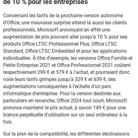
de 10 % pour les entreprises
Concernant les tarifs de la prochaine version autonome
d'Office, une mauvaise surprise attend là aussi les clients
professionnels, Microsoft annonçant en effet une
augmentation de prix pouvant aller jusqu'à 10 % pour ses
produits Office LTSC Professionnel Plus, Office LTSC
Standard, Office LTSC Embedded et pour les applications
individuelles. À titre d'exemple, les versions Office Famille et
Petite Entreprise 2021 et Office Professionnel 2021 coûtent
respectivement 299 € et 579 € à l'achat, et pourraient donc
voire leurs tarifs grimpés jusqu'à 329 € et 639 €, des
augmentations conséquentes à l'échelle d'un parc
informatique d'entreprise. Pour la version destinée aux
particuliers en revanche, Office 2024 tout court, Microsoft
annonce maintenir le prix actuel, à savoir 149 € pour une
licence perpétuelle d'utilisation sur un seul ordinateur à la
fois.
Sur la plan de la compatibilité, les différentes déclinaisons