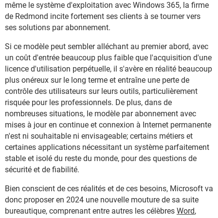
même le système d'exploitation avec Windows 365, la firme
de Redmond incite fortement ses clients à se tourner vers
ses solutions par abonnement.
Si ce modèle peut sembler alléchant au premier abord, avec
un coût d'entrée beaucoup plus faible que l'acquisition d'une
licence d'utilisation perpétuelle, il s'avère en réalité beaucoup
plus onéreux sur le long terme et entraîne une perte de
contrôle des utilisateurs sur leurs outils, particulièrement
risquée pour les professionnels. De plus, dans de
nombreuses situations, le modèle par abonnement avec
mises à jour en continue et connexion à Internet permanente
n'est ni souhaitable ni envisageable; certains métiers et
certaines applications nécessitant un système parfaitement
stable et isolé du reste du monde, pour des questions de
sécurité et de fiabilité.
Bien conscient de ces réalités et de ces besoins, Microsoft va
donc proposer en 2024 une nouvelle mouture de sa suite
bureautique, comprenant entre autres les célèbres
Word
,