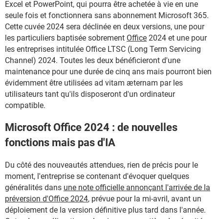
Excel et PowerPoint, qui pourra être achetée à vie en une
seule fois et fonctionnera sans abonnement Microsoft 365.
Cette cuvée 2024 sera déclinée en deux versions, une pour
les particuliers baptisée sobrement
Office
2024 et une pour
les entreprises intitulée Office LTSC (Long Term Servicing
Channel) 2024. Toutes les deux bénéficieront d'une
maintenance pour une durée de cinq ans mais pourront bien
évidemment être utilisées ad vitam æternam par les
utilisateurs tant qu'ils disposeront d'un ordinateur
compatible.
Microsoft Office 2024 : de nouvelles
fonctions mais pas d'IA
Du côté des nouveautés attendues, rien de précis pour le
moment, l'entreprise se contenant d'évoquer quelques
généralités dans
une note officielle annonçant l'arrivée de la
préversion d'Office 2024
, prévue pour la mi-avril, avant un
déploiement de la version définitive plus tard dans l'année.