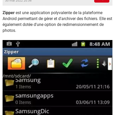
30 mai 2022 20:36
Zipper
est une application polyvalente de la plateforme
Android permettant de gérer et d'archiver des fichiers. Elle est
également dotée d'une option de redimensionnement de
photos.