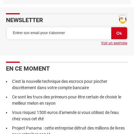
NEWSLETTER
Voir un exemple
EN CE MOMENT
C'est la nouvelle technique des escrocs pour piocher
discrètement dans votre compte bancaire
Ce sont les trucs des primeurs pour être certain de choisir le
meilleur melon en rayon
Vous risquez 1500 euros d'amende si vous utilisez de l'eau
chez vous cet été
Project Panama : cette entreprise détruit des millions de livres