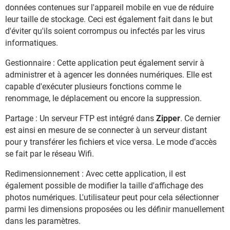
données contenues sur l'appareil mobile en vue de réduire
leur taille de stockage. Ceci est également fait dans le but
d'éviter qu'ils soient corrompus ou infectés par les virus
informatiques.
Gestionnaire : Cette application peut également servir à
administrer et à agencer les données numériques. Elle est
capable d'exécuter plusieurs fonctions comme le
renommage, le déplacement ou encore la suppression.
Partage : Un serveur FTP est intégré dans
Zipper
. Ce dernier
est ainsi en mesure de se connecter à un serveur distant
pour y transférer les fichiers et vice versa. Le mode d'accès
se fait par le réseau Wifi.
Redimensionnement : Avec cette application, il est
également possible de modifier la taille d'affichage des
photos numériques. L'utilisateur peut pour cela sélectionner
parmi les dimensions proposées ou les définir manuellement
dans les paramètres.