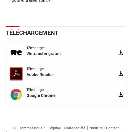
pour entraîner son IA
TÉLÉCHARGEMENT
Télécharger
Wetransfer gratuit
Télécharger
Adobe Reader
Télécharger
Google Chrome
Qui sommes-nous ?
L'équipe
Notre société
Publicité
Contact