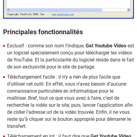
Principales fonctionnalités
Exclusif : comme son nom l’indique,
Get Youtube Video
est
un logiciel spécialement conçu pour télécharger les vidéos
de YouTube. Et la particularité du logiciel réside dans le fait
de son exclusivité pour le site de partage.
Téléchargement facile : il n’y a rien de plus facile que
d’utiliser cet outil. En effet, vous n’avez besoin d’aucune
connaissance particulière en informatique pour le
maîtriser. Bref, tout ce que vous avez à faire, c’est de
rechercher la vidéo sur le site, puis, lancer l’application afin
de coller l’adresse url de la vidéo trouvée. Enfin, il ne vous
reste qu’à cliquer sur le bouton approprié pour démarrer le
transfert.
Téléchargement en lot : il faut dire que
Get Youtube Video