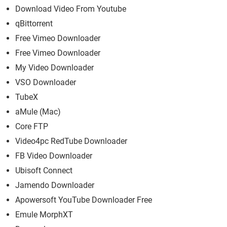
Download Video From Youtube
qBittorrent
Free Vimeo Downloader
Free Vimeo Downloader
My Video Downloader
VSO Downloader
TubeX
aMule (Mac)
Core FTP
Video4pc RedTube Downloader
FB Video Downloader
Ubisoft Connect
Jamendo Downloader
Apowersoft YouTube Downloader Free
Emule MorphXT