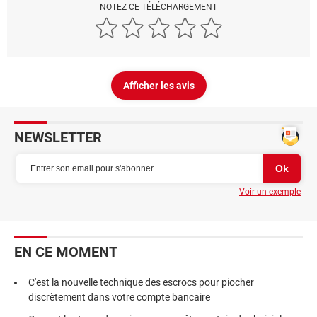
NOTEZ CE TÉLÉCHARGEMENT
Afficher les avis
NEWSLETTER
Voir un exemple
EN CE MOMENT
C'est la nouvelle technique des escrocs pour piocher
discrètement dans votre compte bancaire