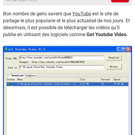
30 mai 2022 18:23
Bon nombre de gens savent que
YouTube
est le site de
partage le plus populaire et le plus actualisé de nos jours. Et
désormais, il est possible de télécharger les vidéos qu’il
publie en utilisant des logiciels comme
Get Youtube Video
.