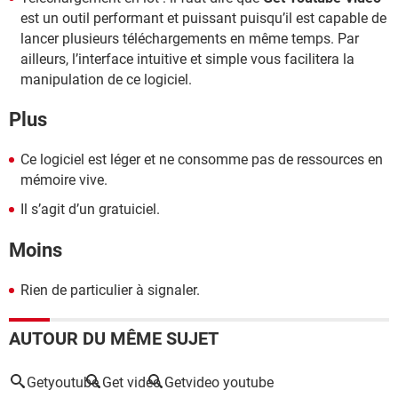
est un outil performant et puissant puisqu’il est capable de
lancer plusieurs téléchargements en même temps. Par
ailleurs, l’interface intuitive et simple vous facilitera la
manipulation de ce logiciel.
Plus
Ce logiciel est léger et ne consomme pas de ressources en
mémoire vive.
Il s’agit d’un gratuiciel.
Moins
Rien de particulier à signaler.
AUTOUR DU MÊME SUJET
Getyoutube
Get video
Getvideo youtube