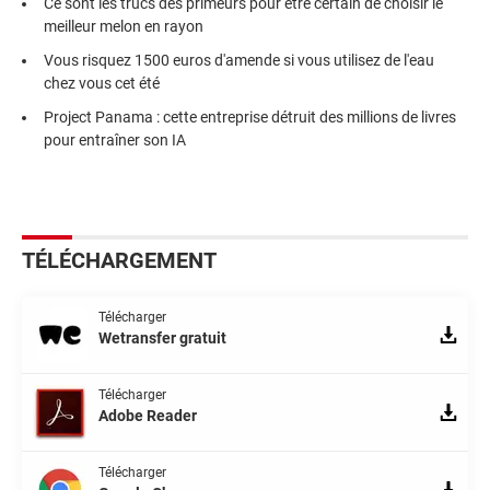
Ce sont les trucs des primeurs pour être certain de choisir le
meilleur melon en rayon
Vous risquez 1500 euros d'amende si vous utilisez de l'eau
chez vous cet été
Project Panama : cette entreprise détruit des millions de livres
pour entraîner son IA
TÉLÉCHARGEMENT
Télécharger
Wetransfer gratuit
Télécharger
Adobe Reader
Télécharger