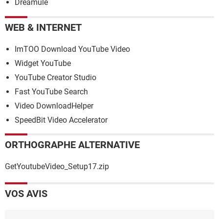
Dreamule
WEB & INTERNET
ImTOO Download YouTube Video
Widget YouTube
YouTube Creator Studio
Fast YouTube Search
Video DownloadHelper
SpeedBit Video Accelerator
ORTHOGRAPHE ALTERNATIVE
GetYoutubeVideo_Setup17.zip
VOS AVIS