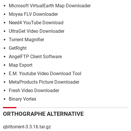
Microsoft VirtualEarth Map Downloader
Moyea FLV Downloader
Need4 YouTube Download
UltraGet Video Downloader
Torrent Magnifier
GetRight
AngelFTP Client Software
Map Export
E.M. Youtube Video Download Tool
MetaProducts Picture Downloader
Fresh Video Downloader
Binary Vortex
ORTHOGRAPHE ALTERNATIVE
qbittorrent-3.3.16.tar.gz