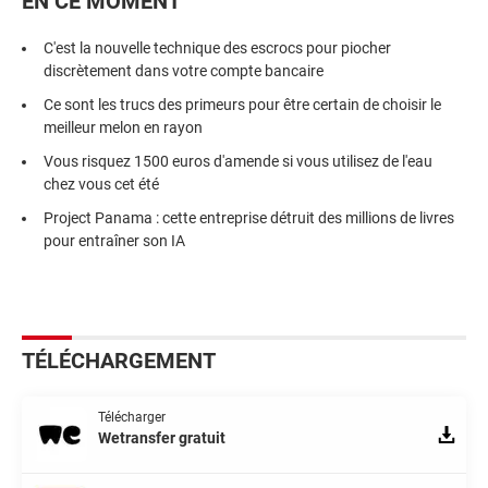
EN CE MOMENT
C'est la nouvelle technique des escrocs pour piocher
discrètement dans votre compte bancaire
Ce sont les trucs des primeurs pour être certain de choisir le
meilleur melon en rayon
Vous risquez 1500 euros d'amende si vous utilisez de l'eau
chez vous cet été
Project Panama : cette entreprise détruit des millions de livres
pour entraîner son IA
TÉLÉCHARGEMENT
Télécharger
Wetransfer gratuit