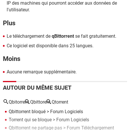
IP des machines qui pourront accéder aux données de
l'utilisateur.
Plus
Le téléchargement de
qBittorrent
se fait gratuitement.
Ce logiciel est disponible dans 25 langues.
Moins
Aucune remarque supplémentaire.
AUTOUR DU MÊME SUJET
Qbitorrent
Qbittorent
Qtorrent
Qbittorrent bloqué
>
Forum Logiciels
Torrent qui se bloque
>
Forum Logiciels
Qbittorrent ne partage pas
>
Forum Téléchargement