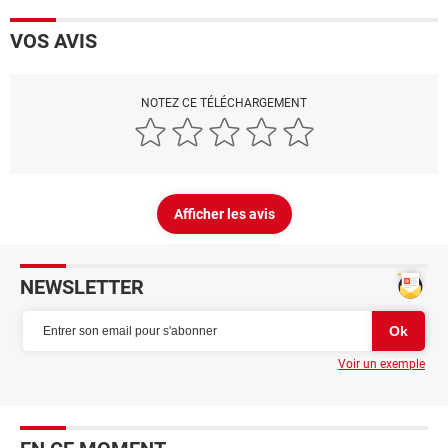
VOS AVIS
NOTEZ CE TÉLÉCHARGEMENT
Afficher les avis
NEWSLETTER
Voir un exemple