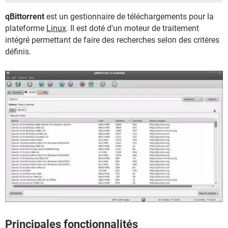
qBittorrent
est un gestionnaire de téléchargements pour la
plateforme
Linux
. Il est doté d'un moteur de traitement
intégré permettant de faire des recherches selon des critères
définis.
Principales fonctionnalités