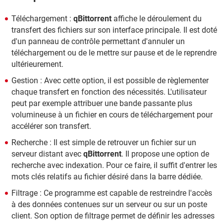
Téléchargement :
qBittorrent
affiche le déroulement du
transfert des fichiers sur son interface principale. Il est doté
d'un panneau de contrôle permettant d'annuler un
téléchargement ou de le mettre sur pause et de le reprendre
ultérieurement.
Gestion : Avec cette option, il est possible de règlementer
chaque transfert en fonction des nécessités. L'utilisateur
peut par exemple attribuer une bande passante plus
volumineuse à un fichier en cours de téléchargement pour
accélérer son transfert.
Recherche : Il est simple de retrouver un fichier sur un
serveur distant avec
qBittorrent
. Il propose une option de
recherche avec indexation. Pour ce faire, il suffit d'entrer les
mots clés relatifs au fichier désiré dans la barre dédiée.
Filtrage : Ce programme est capable de restreindre l'accès
à des données contenues sur un serveur ou sur un poste
client. Son option de filtrage permet de définir les adresses