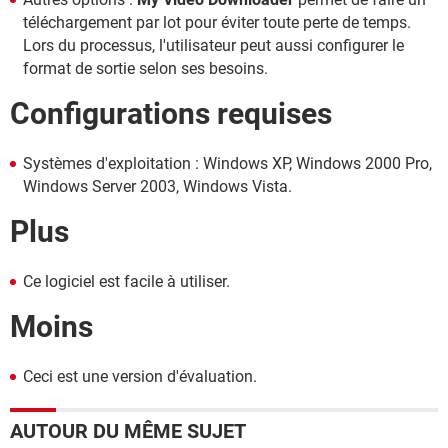
téléchargement par lot pour éviter toute perte de temps.
Lors du processus, l'utilisateur peut aussi configurer le
format de sortie selon ses besoins.
Configurations requises
Systèmes d'exploitation : Windows XP, Windows 2000 Pro,
Windows Server 2003, Windows Vista.
Plus
Ce logiciel est facile à utiliser.
Moins
Ceci est une version d'évaluation.
AUTOUR DU MÊME SUJET