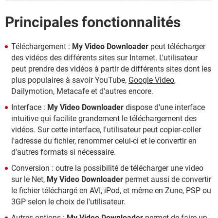
Principales fonctionnalités
Téléchargement :
My Video Downloader
peut télécharger
des vidéos des différents sites sur Internet. L'utilisateur
peut prendre des vidéos à partir de différents sites dont les
plus populaires à savoir YouTube,
Google Video
,
Dailymotion, Metacafe et d'autres encore.
Interface :
My Video Downloader
dispose d'une interface
intuitive qui facilite grandement le téléchargement des
vidéos. Sur cette interface, l'utilisateur peut copier-coller
l'adresse du fichier, renommer celui-ci et le convertir en
d'autres formats si nécessaire.
Conversion : outre la possibilité de télécharger une video
sur le Net,
My Video Downloader
permet aussi de convertir
le fichier téléchargé en AVI, iPod, et même en Zune, PSP ou
3GP selon le choix de l'utilisateur.
Autres options :
My Video Downloader
permet de faire un