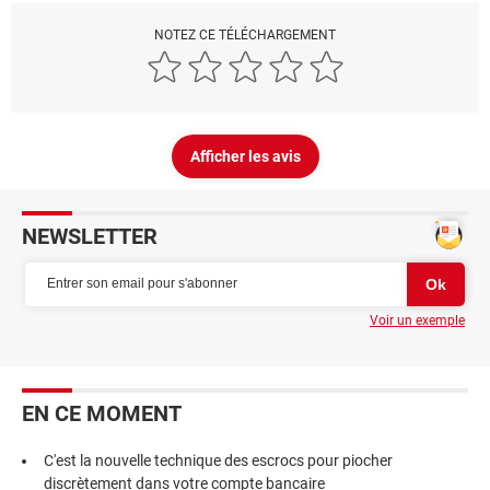
NOTEZ CE TÉLÉCHARGEMENT
Afficher les avis
NEWSLETTER
Voir un exemple
EN CE MOMENT
C'est la nouvelle technique des escrocs pour piocher
discrètement dans votre compte bancaire