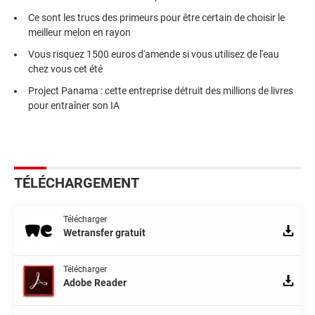
Ce sont les trucs des primeurs pour être certain de choisir le
meilleur melon en rayon
Vous risquez 1500 euros d'amende si vous utilisez de l'eau
chez vous cet été
Project Panama : cette entreprise détruit des millions de livres
pour entraîner son IA
TÉLÉCHARGEMENT
Télécharger
Wetransfer gratuit
Télécharger
Adobe Reader