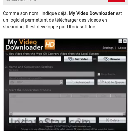
30 mai 2022 19:10
Comme son nom l'indique déjà,
My Video Downloader
est
un logiciel permettant de télécharger des videos en
streaming. Il est developpé par Uforiasoft Inc.