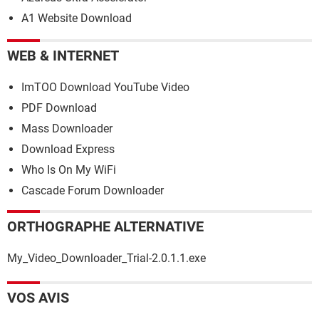
A1 Website Download
WEB & INTERNET
ImTOO Download YouTube Video
PDF Download
Mass Downloader
Download Express
Who Is On My WiFi
Cascade Forum Downloader
ORTHOGRAPHE ALTERNATIVE
My_Video_Downloader_Trial-2.0.1.1.exe
VOS AVIS