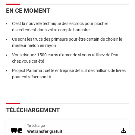
EN CE MOMENT
C'est la nouvelle technique des escrocs pour piocher
discrètement dans votre compte bancaire
Ce sont les trucs des primeurs pour être certain de choisir le
meilleur melon en rayon
Vous risquez 1500 euros d'amende si vous utilisez de l'eau
chez vous cet été
Project Panama : cette entreprise détruit des millions de livres
pour entraîner son IA
TÉLÉCHARGEMENT
Télécharger
Wetransfer gratuit