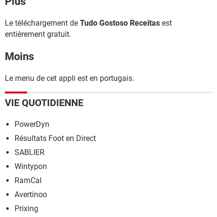
Plus
Le téléchargement de
Tudo Gostoso Receitas
est
entièrement gratuit.
Moins
Le menu de cet appli est en portugais.
VIE QUOTIDIENNE
PowerDyn
Résultats Foot en Direct
SABLIER
Wintypon
RamCal
Avertinoo
Prixing