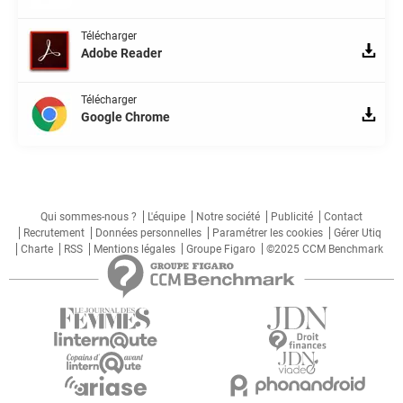
Télécharger
Adobe Reader
Télécharger
Google Chrome
Qui sommes-nous ?
L'équipe
Notre société
Publicité
Contact
Recrutement
Données personnelles
Paramétrer les cookies
Gérer Utiq
Charte
RSS
Mentions légales
Groupe Figaro
©2025 CCM Benchmark