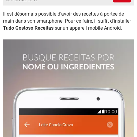
30 mai 2022 20:12
Il est désormais possible d'avoir des recettes à portée de
main dans son smartphone. Pour ce faire, il suffit d'installer
Tudo Gostoso Receitas
sur un appareil mobile Android.