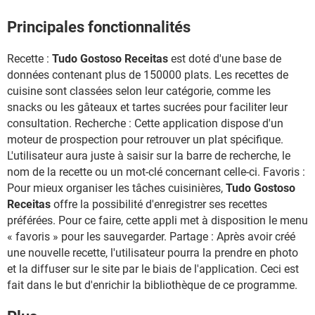
Principales fonctionnalités
Recette :
Tudo Gostoso Receitas
est doté d'une base de
données contenant plus de 150000 plats. Les recettes de
cuisine sont classées selon leur catégorie, comme les
snacks ou les gâteaux et tartes sucrées pour faciliter leur
consultation. Recherche : Cette application dispose d'un
moteur de prospection pour retrouver un plat spécifique.
L'utilisateur aura juste à saisir sur la barre de recherche, le
nom de la recette ou un mot-clé concernant celle-ci. Favoris :
Pour mieux organiser les tâches cuisinières,
Tudo Gostoso
Receitas
offre la possibilité d'enregistrer ses recettes
préférées. Pour ce faire, cette appli met à disposition le menu
« favoris » pour les sauvegarder. Partage : Après avoir créé
une nouvelle recette, l'utilisateur pourra la prendre en photo
et la diffuser sur le site par le biais de l'application. Ceci est
fait dans le but d'enrichir la bibliothèque de ce programme.