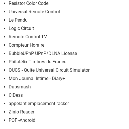
Resistor Color Code
Universal Remote Control
Le Pendu
Logic Circuit
Remote Control TV
Compteur Horaire
BubbleUPnP UPnP/DLNA License
Philatélix Timbres de France
QUCS - Quite Universal Circuit Simulator
Mon Journal Intime - Diary+
Dubsmash
CiDess
appelant emplacement racker
Zinio Reader
POF -Android