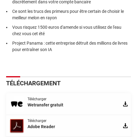
discrètement dans votre compte bancaire
Ce sont les trucs des primeurs pour être certain de choisir le
meilleur melon en rayon
Vous risquez 1500 euros d'amende si vous utilisez de l'eau
chez vous cet été
Project Panama : cette entreprise détruit des millions de livres
pour entraîner son IA
TÉLÉCHARGEMENT
Télécharger
Wetransfer gratuit
Télécharger
Adobe Reader