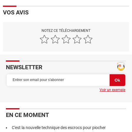
VOS AVIS
NOTEZ CE TÉLÉCHARGEMENT
NEWSLETTER
Voir un exemple
EN CE MOMENT
C'est la nouvelle technique des escrocs pour piocher