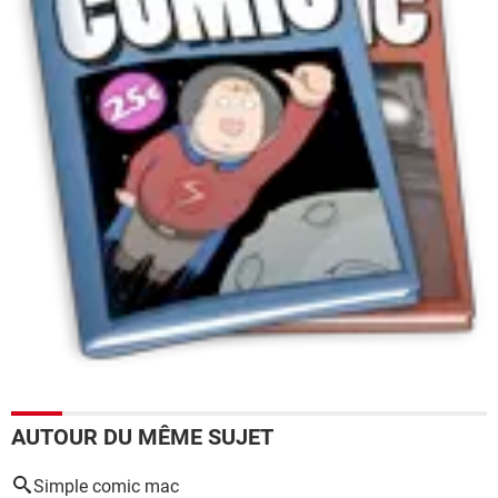
AUTOUR DU MÊME SUJET
Simple comic mac