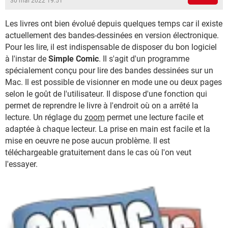
30 mai 2022 19:51
Les livres ont bien évolué depuis quelques temps car il existe
actuellement des bandes-dessinées en version électronique.
Pour les lire, il est indispensable de disposer du bon logiciel
à l'instar de
Simple Comic
. Il s'agit d'un programme
spécialement conçu pour lire des bandes dessinées sur un
Mac. Il est possible de visionner en mode une ou deux pages
selon le goût de l'utilisateur. Il dispose d'une fonction qui
permet de reprendre le livre à l'endroit où on a arrêté la
lecture. Un réglage du
zoom
permet une lecture facile et
adaptée à chaque lecteur. La prise en main est facile et la
mise en oeuvre ne pose aucun problème. Il est
téléchargeable gratuitement dans le cas où l'on veut
l'essayer.