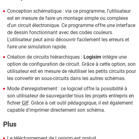
Conception schématique : via ce programme, l'utilisateur
est en mesure de faire un montage simple ou complexe
d'un circuit électronique. Ce programme offre une interface
de dessin fonctionnant avec des codes couleurs.
L'utilisateur peut ainsi découvrir facilement les erreurs et
faire une simulation rapide.
Création de circuits hiérarchiques :
Logisim
intègre une
option de configuration de circuit. Grâce à cette option, son
utilisateur est en mesure de réutiliser les petits circuits pour
les convertir en sous-circuits dans les autres schémas.
Mode d'enregistrement : ce logiciel offre la possibilité à
son utilisateur de sauvegarder tous les projets entrepris en
fichier
GIF
. Grâce à cet outil pédagogique, il est également
capable d'imprimer directement son schéma.
Plus
Le téléchargement de Logisim est gratuit.