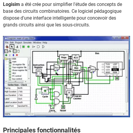
Logisim
a été crée pour simplifier l'étude des concepts de
base des circuits combinatoires. Ce logiciel pédagogique
dispose d'une interface intelligente pour concevoir des
grands circuits ainsi que les sous-circuits.
Principales fonctionnalités