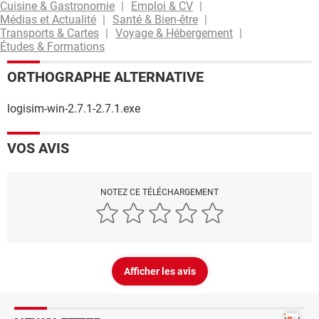
Cuisine & Gastronomie
Emploi & CV
Médias et Actualité
Santé & Bien-être
Transports & Cartes
Voyage & Hébergement
Études & Formations
ORTHOGRAPHE ALTERNATIVE
logisim-win-2.7.1-2.7.1.exe
VOS AVIS
NOTEZ CE TÉLÉCHARGEMENT
Afficher les avis