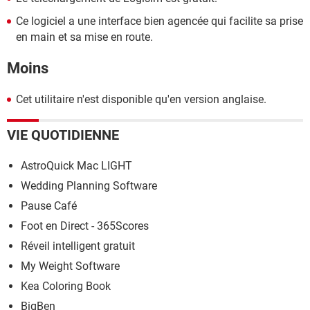
Ce logiciel a une interface bien agencée qui facilite sa prise
en main et sa mise en route.
Moins
Cet utilitaire n'est disponible qu'en version anglaise.
VIE QUOTIDIENNE
AstroQuick Mac LIGHT
Wedding Planning Software
Pause Café
Foot en Direct - 365Scores
Réveil intelligent gratuit
My Weight Software
Kea Coloring Book
BigBen