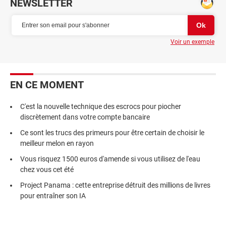
NEWSLETTER
Voir un exemple
EN CE MOMENT
C'est la nouvelle technique des escrocs pour piocher
discrètement dans votre compte bancaire
Ce sont les trucs des primeurs pour être certain de choisir le
meilleur melon en rayon
Vous risquez 1500 euros d'amende si vous utilisez de l'eau
chez vous cet été
Project Panama : cette entreprise détruit des millions de livres
pour entraîner son IA