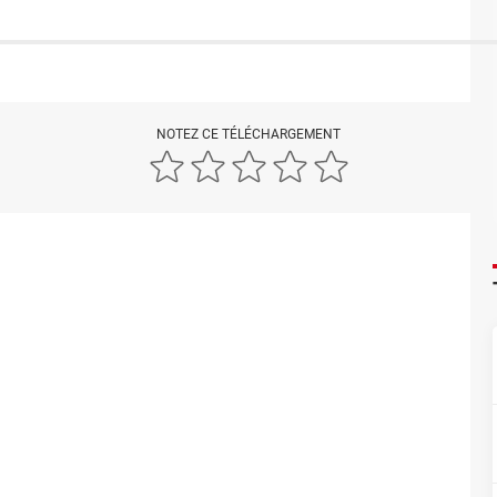
NOTEZ CE TÉLÉCHARGEMENT