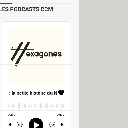
LES PODCASTS CCM