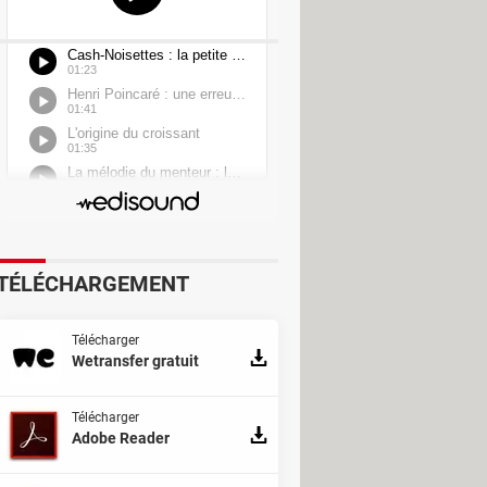
TÉLÉCHARGEMENT
Télécharger
Wetransfer gratuit
Télécharger
Adobe Reader