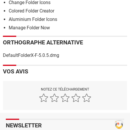
Change Folder Icons
Colored Folder Creator
Aluminium Folder Icons
Manage Folder Now
ORTHOGRAPHE ALTERNATIVE
DefaultFolderX-F-5.0.5.dmg
VOS AVIS
NOTEZ CE TÉLÉCHARGEMENT
NEWSLETTER