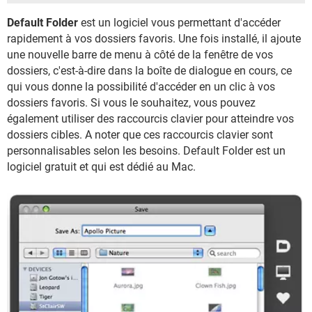
Default Folder
est un logiciel vous permettant d'accéder
rapidement à vos dossiers favoris. Une fois installé, il ajoute
une nouvelle barre de menu à côté de la fenêtre de vos
dossiers, c'est-à-dire dans la boîte de dialogue en cours, ce
qui vous donne la possibilité d'accéder en un clic à vos
dossiers favoris. Si vous le souhaitez, vous pouvez
également utiliser des raccourcis clavier pour atteindre vos
dossiers cibles. A noter que ces raccourcis clavier sont
personnalisables selon les besoins. Default Folder est un
logiciel gratuit et qui est dédié au Mac.