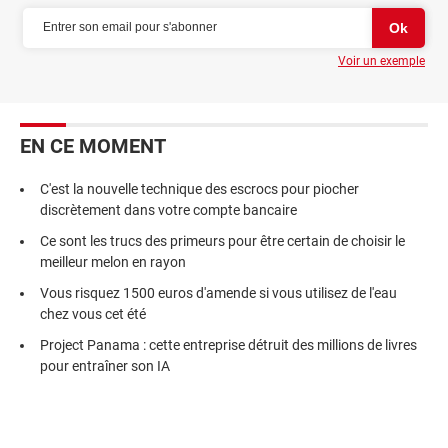
Voir un exemple
EN CE MOMENT
C'est la nouvelle technique des escrocs pour piocher
discrètement dans votre compte bancaire
Ce sont les trucs des primeurs pour être certain de choisir le
meilleur melon en rayon
Vous risquez 1500 euros d'amende si vous utilisez de l'eau
chez vous cet été
Project Panama : cette entreprise détruit des millions de livres
pour entraîner son IA