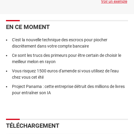
Voir un exemple
EN CE MOMENT
C'est la nouvelle technique des escrocs pour piocher
discrètement dans votre compte bancaire
Ce sont les trucs des primeurs pour être certain de choisir le
meilleur melon en rayon
Vous risquez 1500 euros d'amende si vous utilisez de l'eau
chez vous cet été
Project Panama : cette entreprise détruit des millions de livres
pour entraîner son IA
TÉLÉCHARGEMENT