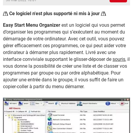
30 mai 2022 18:01
/!\
Ce logiciel n'est plus supporté ni mis à jour
/!\
Easy Start Menu Organizer
est un logiciel qui vous permet
d’organiser les programmes qui s’exécutent au moment du
démarrage de votre ordinateur. Avec cet outil, vous pouvez
gérer efficacement ces programmes, ce qui peut aider votre
ordinateur à démarrer plus rapidement. Livré avec une
interface conviviale supportant le glisser-déposer de
souris
, il
vous donne la possibilité de créer une liste et de classer vos
programmes par groupe ou par ordre alphabétique. Pour
ajouter une entrée dans le groupe, il vous suffit de faire un
copier-coller à partir du menu démarrer.