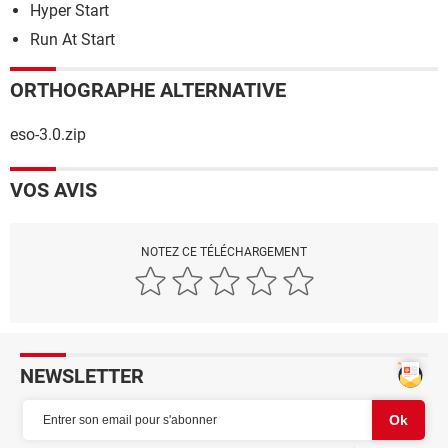
Hyper Start
Run At Start
ORTHOGRAPHE ALTERNATIVE
eso-3.0.zip
VOS AVIS
NOTEZ CE TÉLÉCHARGEMENT
NEWSLETTER