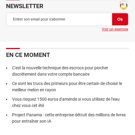
NEWSLETTER
Voir un exemple
EN CE MOMENT
C'est la nouvelle technique des escrocs pour piocher
discrètement dans votre compte bancaire
Ce sont les trucs des primeurs pour être certain de choisir le
meilleur melon en rayon
Vous risquez 1500 euros d'amende si vous utilisez de l'eau
chez vous cet été
Project Panama : cette entreprise détruit des millions de livres
pour entraîner son IA