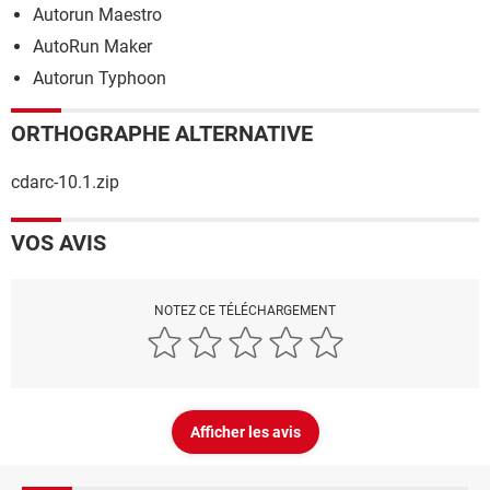
Autorun Maestro
AutoRun Maker
Autorun Typhoon
ORTHOGRAPHE ALTERNATIVE
cdarc-10.1.zip
VOS AVIS
NOTEZ CE TÉLÉCHARGEMENT
Afficher les avis