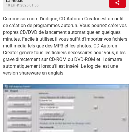
La Rédac
10 juillet 2025 01:55
Comme son nom l'indique, CD Autorun Creator est un outil
de création de programmes autorun. Vous pourrez créer vos
propres CD/DVD de lancement automatique en quelques
minutes. Facile à utiliser, il vous suffit d'importer vos fichiers
multimédia tels que des MP3 et les photos. CD Autorun
Creator génère tous les fichiers nécessaires pour vous, il les
grave directement sur CD-ROM ou DVD-ROM et il démarre
automatiquement lorsqu'il est inséré. Le logiciel est une
version shareware en anglais.