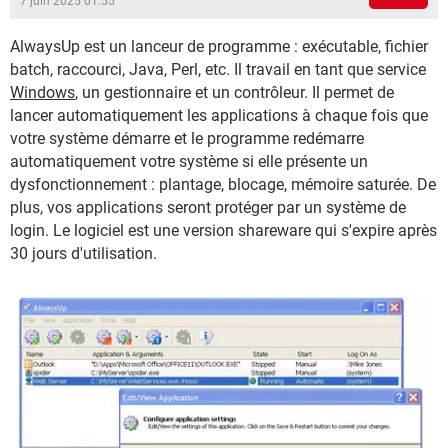
7 juin 2025 01:55
AlwaysUp est un lanceur de programme : exécutable, fichier
batch, raccourci, Java, Perl, etc. Il travail en tant que service
Windows
, un gestionnaire et un contrôleur. Il permet de
lancer automatiquement les applications à chaque fois que
votre système démarre et le programme redémarre
automatiquement votre système si elle présente un
dysfonctionnement : plantage, blocage, mémoire saturée. De
plus, vos applications seront protéger par un système de
login. Le logiciel est une version shareware qui s'expire après
30 jours d'utilisation.