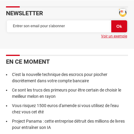
NEWSLETTER
Voir un exemple
EN CE MOMENT
C'est la nouvelle technique des escrocs pour piocher
discrètement dans votre compte bancaire
Ce sont les trucs des primeurs pour être certain de choisir le
meilleur melon en rayon
Vous risquez 1500 euros d'amende si vous utilisez de l'eau
chez vous cet été
Project Panama : cette entreprise détruit des millions de livres
pour entraîner son IA