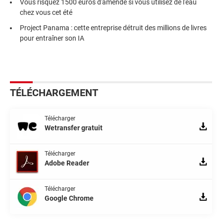
Vous risquez 1500 euros d'amende si vous utilisez de l'eau
chez vous cet été
Project Panama : cette entreprise détruit des millions de livres
pour entraîner son IA
TÉLÉCHARGEMENT
Télécharger
Wetransfer gratuit
Télécharger
Adobe Reader
Télécharger
Google Chrome