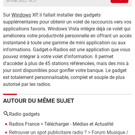
30 mai 2022 18:21
Sur
Windows
XP, il fallait installer des gadgets
supplémentaires pour obtenir un volet de raccourcis vers vos
applications favoris. Windows Vista intègre déjà ce volet qui
améliorera votre productivité personnelle en offrant un accès
instantané à toute une gamme de mini application ou aux
informations. Gadget-o-Radios est une application que vous
pouvez intégrer à votre volet d'information. Il permet
d'accéder à plus de 45 stations référencées, mais des mis à
jour sont disponibles pour gonfler votre banque. Le gadget
est totalement personnalisable, complet et souple de plus
autorisé par les radios.
AUTOUR DU MÊME SUJET
Radio gadgets
Radios France
> Télécharger - Médias et Actualité
Retrouver un spot publicitaire radio ?
>
Forum Musique /