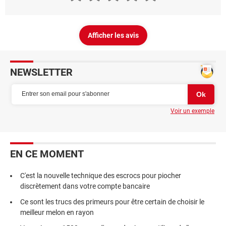
Afficher les avis
NEWSLETTER
Voir un exemple
EN CE MOMENT
C'est la nouvelle technique des escrocs pour piocher
discrètement dans votre compte bancaire
Ce sont les trucs des primeurs pour être certain de choisir le
meilleur melon en rayon