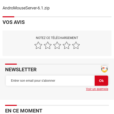
AndroMouseServer-6.1.zip
VOS AVIS
NOTEZ CE TÉLÉCHARGEMENT
NEWSLETTER
Voir un exemple
EN CE MOMENT