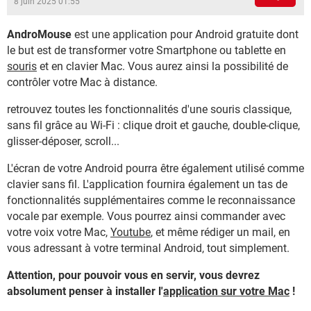
8 juin 2025 01:55
AndroMouse
est une application pour Android gratuite dont
le but est de transformer votre Smartphone ou tablette en
souris
et en clavier Mac. Vous aurez ainsi la possibilité de
contrôler votre Mac à distance.
retrouvez toutes les fonctionnalités d'une souris classique,
sans fil grâce au Wi-Fi : clique droit et gauche, double-clique,
glisser-déposer, scroll...
L'écran de votre Android pourra être également utilisé comme
clavier sans fil. L'application fournira également un tas de
fonctionnalités supplémentaires comme le reconnaissance
vocale par exemple. Vous pourrez ainsi commander avec
votre voix votre Mac,
Youtube
, et même rédiger un mail, en
vous adressant à votre terminal Android, tout simplement.
Attention, pour pouvoir vous en servir, vous devrez
absolument penser à installer l'
application sur votre Mac
!