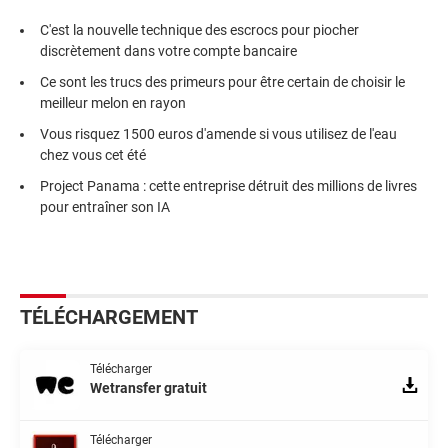
C'est la nouvelle technique des escrocs pour piocher
discrètement dans votre compte bancaire
Ce sont les trucs des primeurs pour être certain de choisir le
meilleur melon en rayon
Vous risquez 1500 euros d'amende si vous utilisez de l'eau
chez vous cet été
Project Panama : cette entreprise détruit des millions de livres
pour entraîner son IA
TÉLÉCHARGEMENT
Télécharger
Wetransfer gratuit
Télécharger