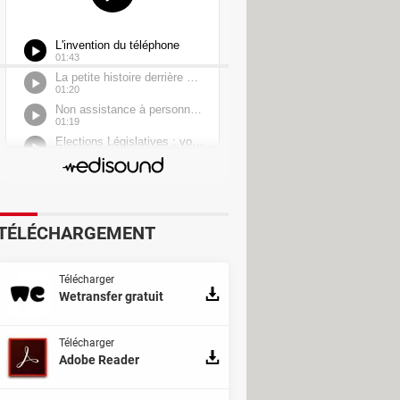
TÉLÉCHARGEMENT
Télécharger
Wetransfer gratuit
Télécharger
Adobe Reader