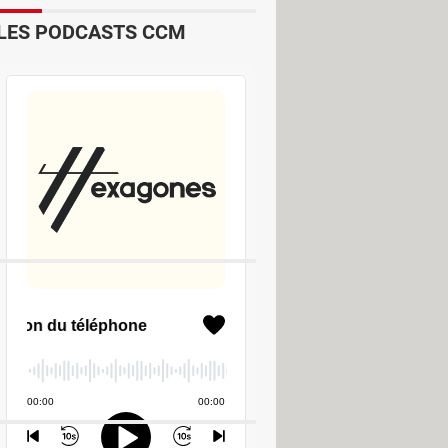
LES PODCASTS CCM