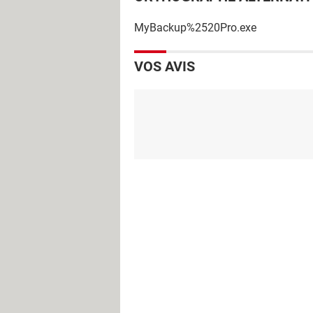
MyBackup%2520Pro.exe
VOS AVIS