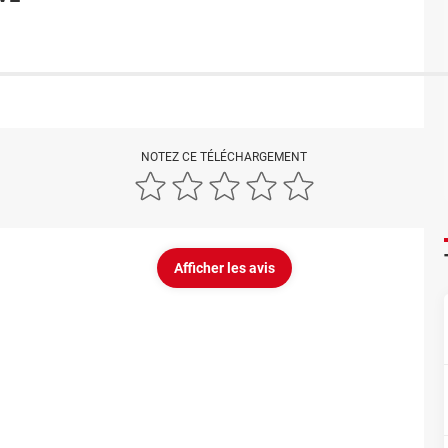
NOTEZ CE TÉLÉCHARGEMENT
Afficher les avis