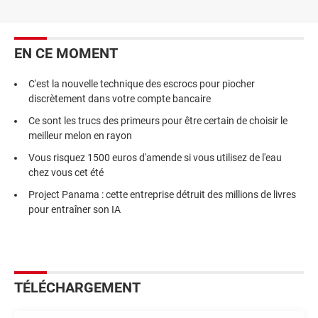
EN CE MOMENT
C'est la nouvelle technique des escrocs pour piocher
discrètement dans votre compte bancaire
Ce sont les trucs des primeurs pour être certain de choisir le
meilleur melon en rayon
Vous risquez 1500 euros d'amende si vous utilisez de l'eau
chez vous cet été
Project Panama : cette entreprise détruit des millions de livres
pour entraîner son IA
TÉLÉCHARGEMENT