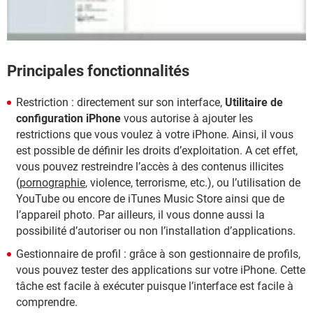
Principales fonctionnalités
Restriction : directement sur son interface,
Utilitaire de
configuration iPhone
vous autorise à ajouter les
restrictions que vous voulez à votre iPhone. Ainsi, il vous
est possible de définir les droits d’exploitation. A cet effet,
vous pouvez restreindre l’accès à des contenus illicites
(
pornographie
, violence, terrorisme, etc.), ou l’utilisation de
YouTube ou encore de iTunes Music Store ainsi que de
l’appareil photo. Par ailleurs, il vous donne aussi la
possibilité d’autoriser ou non l’installation d’applications.
Gestionnaire de profil : grâce à son gestionnaire de profils,
vous pouvez tester des applications sur votre iPhone. Cette
tâche est facile à exécuter puisque l’interface est facile à
comprendre.