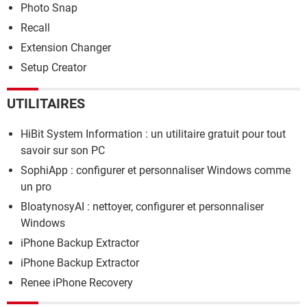
Photo Snap
Recall
Extension Changer
Setup Creator
UTILITAIRES
HiBit System Information : un utilitaire gratuit pour tout
savoir sur son PC
SophiApp : configurer et personnaliser Windows comme
un pro
BloatynosyAI : nettoyer, configurer et personnaliser
Windows
iPhone Backup Extractor
iPhone Backup Extractor
Renee iPhone Recovery