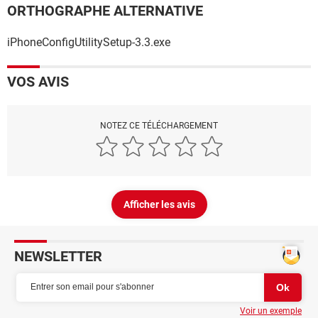
ORTHOGRAPHE ALTERNATIVE
iPhoneConfigUtilitySetup-3.3.exe
VOS AVIS
NOTEZ CE TÉLÉCHARGEMENT
Afficher les avis
NEWSLETTER
Voir un exemple