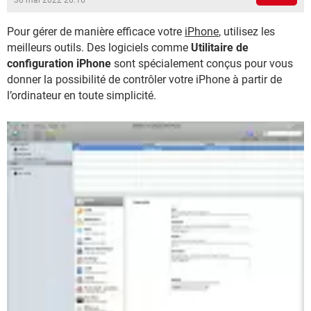
30 mai 2022 20:16
Pour gérer de manière efficace votre
iPhone
, utilisez les
meilleurs outils. Des logiciels comme
Utilitaire de
configuration iPhone
sont spécialement conçus pour vous
donner la possibilité de contrôler votre iPhone à partir de
l’ordinateur en toute simplicité.