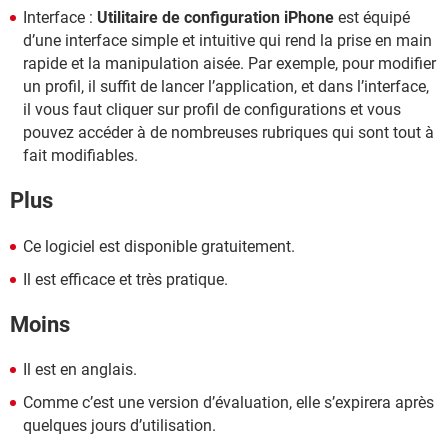
Interface :
Utilitaire de configuration iPhone
est équipé
d’une interface simple et intuitive qui rend la prise en main
rapide et la manipulation aisée. Par exemple, pour modifier
un profil, il suffit de lancer l’application, et dans l’interface,
il vous faut cliquer sur profil de configurations et vous
pouvez accéder à de nombreuses rubriques qui sont tout à
fait modifiables.
Plus
Ce logiciel est disponible gratuitement.
Il est efficace et très pratique.
Moins
Il est en anglais.
Comme c’est une version d’évaluation, elle s’expirera après
quelques jours d’utilisation.