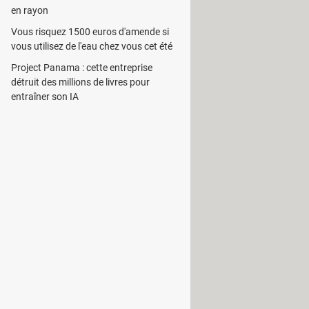
en rayon
Vous risquez 1500 euros d'amende si
vous utilisez de l'eau chez vous cet été
Project Panama : cette entreprise
détruit des millions de livres pour
entraîner son IA