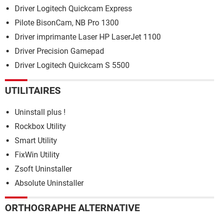
Driver Logitech Quickcam Express
Pilote BisonCam, NB Pro 1300
Driver imprimante Laser HP LaserJet 1100
Driver Precision Gamepad
Driver Logitech Quickcam S 5500
UTILITAIRES
Uninstall plus !
Rockbox Utility
Smart Utility
FixWin Utility
Zsoft Uninstaller
Absolute Uninstaller
ORTHOGRAPHE ALTERNATIVE