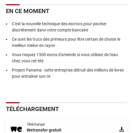
EN CE MOMENT
C'est la nouvelle technique des escrocs pour piocher
discrètement dans votre compte bancaire
Ce sont les trucs des primeurs pour être certain de choisir le
meilleur melon en rayon
Vous risquez 1500 euros d'amende si vous utilisez de l'eau
chez vous cet été
Project Panama : cette entreprise détruit des millions de livres
pour entraîner son IA
TÉLÉCHARGEMENT
Télécharger
Wetransfer gratuit