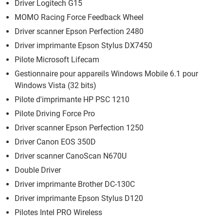
Driver Logitech G15
MOMO Racing Force Feedback Wheel
Driver scanner Epson Perfection 2480
Driver imprimante Epson Stylus DX7450
Pilote Microsoft Lifecam
Gestionnaire pour appareils Windows Mobile 6.1 pour
Windows Vista (32 bits)
Pilote d'imprimante HP PSC 1210
Pilote Driving Force Pro
Driver scanner Epson Perfection 1250
Driver Canon EOS 350D
Driver scanner CanoScan N670U
Double Driver
Driver imprimante Brother DC-130C
Driver imprimante Epson Stylus D120
Pilotes Intel PRO Wireless