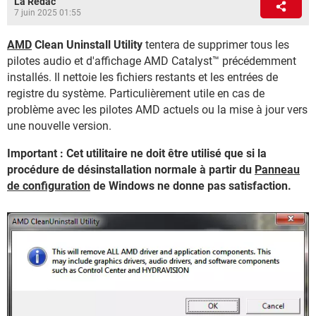
La Rédac
7 juin 2025 01:55
AMD
Clean Uninstall Utility
tentera de supprimer tous les
pilotes audio et d'affichage AMD Catalyst™ précédemment
installés. Il nettoie les fichiers restants et les entrées de
registre du système. Particulièrement utile en cas de
problème avec les pilotes AMD actuels ou la mise à jour vers
une nouvelle version.
Important : Cet utilitaire ne doit être utilisé que si la
procédure de désinstallation normale à partir du
Panneau
de configuration
de Windows ne donne pas satisfaction.