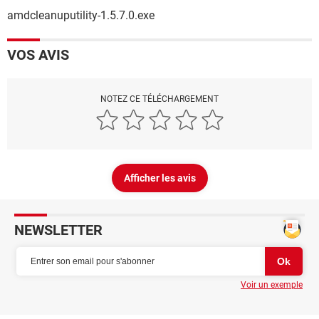
amdcleanuputility-1.5.7.0.exe
VOS AVIS
NOTEZ CE TÉLÉCHARGEMENT
Afficher les avis
NEWSLETTER
Voir un exemple