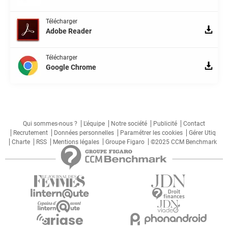
Télécharger
Adobe Reader
Télécharger
Google Chrome
Qui sommes-nous ?
L'équipe
Notre société
Publicité
Contact
Recrutement
Données personnelles
Paramétrer les cookies
Gérer Utiq
Charte
RSS
Mentions légales
Groupe Figaro
©2025 CCM Benchmark