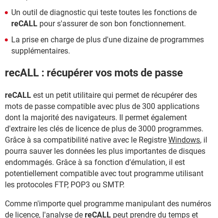
Un outil de diagnostic qui teste toutes les fonctions de
reCALL
pour s'assurer de son bon fonctionnement.
La prise en charge de plus d'une dizaine de programmes
supplémentaires.
recALL : récupérer vos mots de passe
reCALL
est un petit utilitaire qui permet de récupérer des
mots de passe compatible avec plus de 300 applications
dont la majorité des navigateurs. Il permet également
d'extraire les clés de licence de plus de 3000 programmes.
Grâce à sa compatibilité native avec le Registre
Windows
, il
pourra sauver les données les plus importantes de disques
endommagés. Grâce à sa fonction d'émulation, il est
potentiellement compatible avec tout programme utilisant
les protocoles FTP, POP3 ou SMTP.
Comme n'importe quel programme manipulant des numéros
de licence, l'analyse de
reCALL
peut prendre du temps et