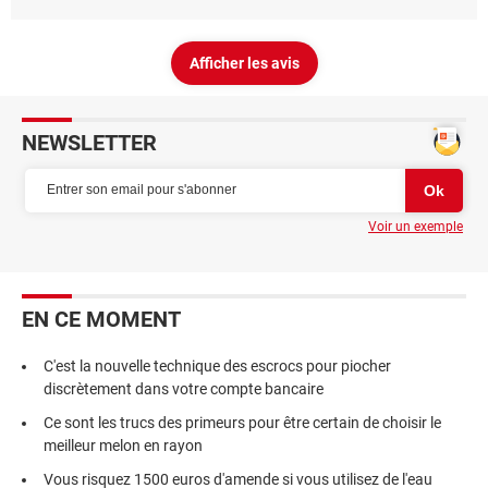
Afficher les avis
NEWSLETTER
Voir un exemple
EN CE MOMENT
C'est la nouvelle technique des escrocs pour piocher
discrètement dans votre compte bancaire
Ce sont les trucs des primeurs pour être certain de choisir le
meilleur melon en rayon
Vous risquez 1500 euros d'amende si vous utilisez de l'eau