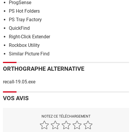
ProgSense
PS Hot Folders
PS Tray Factory
QuickFind
Right-Click Extender
Rockbox Utility
Similar Picture Find
ORTHOGRAPHE ALTERNATIVE
recall-19.05.exe
VOS AVIS
NOTEZ CE TÉLÉCHARGEMENT