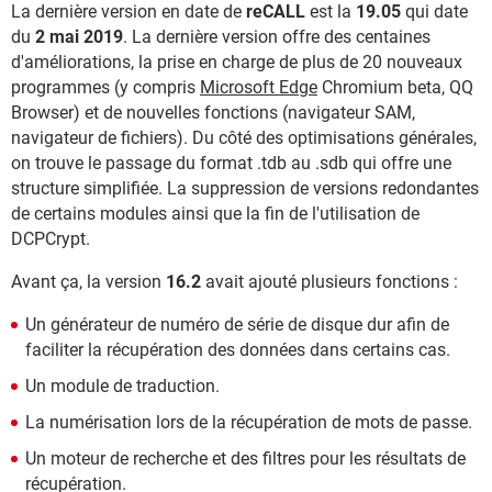
La dernière version en date de
reCALL
est la
19.05
qui date
du
2 mai 2019
. La dernière version offre des centaines
d'améliorations, la prise en charge de plus de 20 nouveaux
programmes (y compris
Microsoft Edge
Chromium beta, QQ
Browser) et de nouvelles fonctions (navigateur SAM,
navigateur de fichiers). Du côté des optimisations générales,
on trouve le passage du format .tdb au .sdb qui offre une
structure simplifiée. La suppression de versions redondantes
de certains modules ainsi que la fin de l'utilisation de
DCPCrypt.
Avant ça, la version
16.2
avait ajouté plusieurs fonctions :
Un générateur de numéro de série de disque dur afin de
faciliter la récupération des données dans certains cas.
Un module de traduction.
La numérisation lors de la récupération de mots de passe.
Un moteur de recherche et des filtres pour les résultats de
récupération.