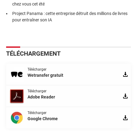
chez vous cet été
Project Panama : cette entreprise détruit des millions de livres
pour entraîner son IA
TÉLÉCHARGEMENT
Télécharger
Wetransfer gratuit
Télécharger
Adobe Reader
Télécharger
Google Chrome