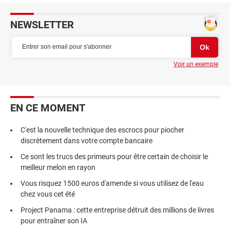
NEWSLETTER
Voir un exemple
EN CE MOMENT
C'est la nouvelle technique des escrocs pour piocher
discrètement dans votre compte bancaire
Ce sont les trucs des primeurs pour être certain de choisir le
meilleur melon en rayon
Vous risquez 1500 euros d'amende si vous utilisez de l'eau
chez vous cet été
Project Panama : cette entreprise détruit des millions de livres
pour entraîner son IA