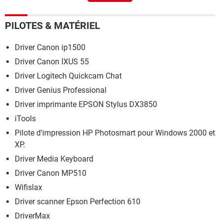
PILOTES & MATÉRIEL
Driver Canon ip1500
Driver Canon IXUS 55
Driver Logitech Quickcam Chat
Driver Genius Professional
Driver imprimante EPSON Stylus DX3850
iTools
Pilote d'impression HP Photosmart pour Windows 2000 et
XP.
Driver Media Keyboard
Driver Canon MP510
Wifislax
Driver scanner Epson Perfection 610
DriverMax