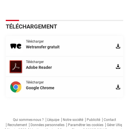
TÉLÉCHARGEMENT
Télécharger
Wetransfer gratuit
Télécharger
Adobe Reader
Télécharger
Google Chrome
Qui sommes-nous ?
L'équipe
Notre société
Publicité
Contact
Recrutement
Données personnelles
Paramétrer les cookies
Gérer Utiq