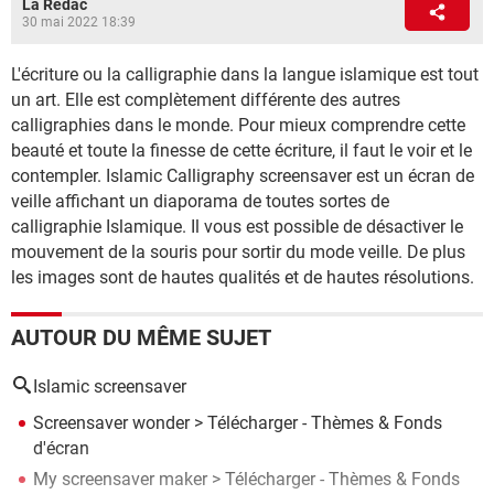
La Rédac
30 mai 2022 18:39
L'écriture ou la calligraphie dans la langue islamique est tout
un art. Elle est complètement différente des autres
calligraphies dans le monde. Pour mieux comprendre cette
beauté et toute la finesse de cette écriture, il faut le voir et le
contempler. Islamic Calligraphy screensaver est un écran de
veille affichant un diaporama de toutes sortes de
calligraphie Islamique. Il vous est possible de désactiver le
mouvement de la souris pour sortir du mode veille. De plus
les images sont de hautes qualités et de hautes résolutions.
AUTOUR DU MÊME SUJET
Islamic screensaver
Screensaver wonder
> Télécharger - Thèmes & Fonds
d'écran
My screensaver maker
> Télécharger - Thèmes & Fonds