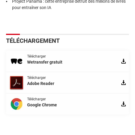
Project Panama : cette entreprise détruit des millions de livres
pour entraîner son IA
TÉLÉCHARGEMENT
Télécharger
Wetransfer gratuit
Télécharger
Adobe Reader
Télécharger
Google Chrome