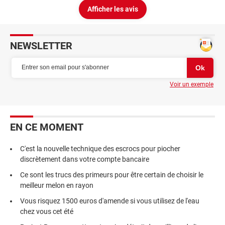
Afficher les avis
NEWSLETTER
Voir un exemple
EN CE MOMENT
C'est la nouvelle technique des escrocs pour piocher
discrètement dans votre compte bancaire
Ce sont les trucs des primeurs pour être certain de choisir le
meilleur melon en rayon
Vous risquez 1500 euros d'amende si vous utilisez de l'eau
chez vous cet été