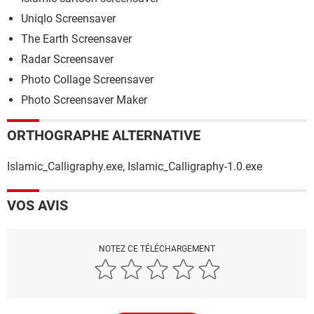
Uniqlo Screensaver
The Earth Screensaver
Radar Screensaver
Photo Collage Screensaver
Photo Screensaver Maker
ORTHOGRAPHE ALTERNATIVE
Islamic_Calligraphy.exe, Islamic_Calligraphy-1.0.exe
VOS AVIS
NOTEZ CE TÉLÉCHARGEMENT