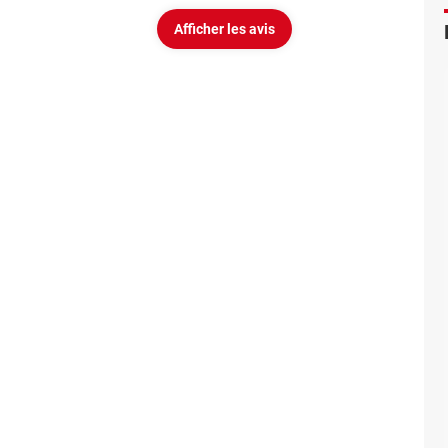
Afficher les avis