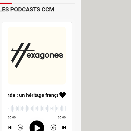
LES PODCASTS CCM