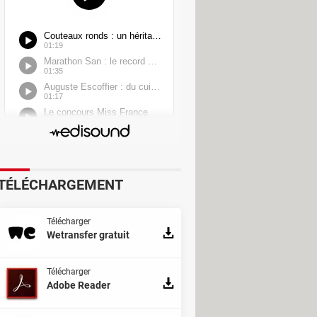
TÉLÉCHARGEMENT
Télécharger
Wetransfer gratuit
Télécharger
Adobe Reader