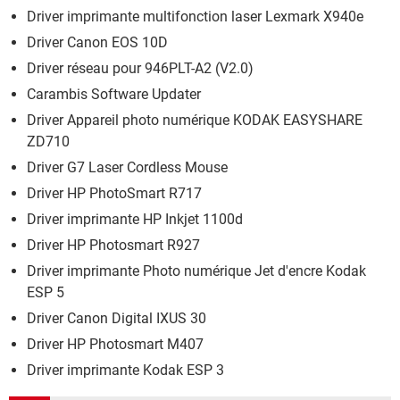
Driver imprimante multifonction laser Lexmark X940e
Driver Canon EOS 10D
Driver réseau pour 946PLT-A2 (V2.0)
Carambis Software Updater
Driver Appareil photo numérique KODAK EASYSHARE
ZD710
Driver G7 Laser Cordless Mouse
Driver HP PhotoSmart R717
Driver imprimante HP Inkjet 1100d
Driver HP Photosmart R927
Driver imprimante Photo numérique Jet d'encre Kodak
ESP 5
Driver Canon Digital IXUS 30
Driver HP Photosmart M407
Driver imprimante Kodak ESP 3