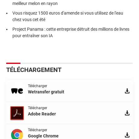
meilleur melon en rayon
Vous risquez 1500 euros d'amende si vous utilisez de l'eau
chez vous cet été
Project Panama : cette entreprise détruit des millions de livres
pour entraîner son IA
TÉLÉCHARGEMENT
Télécharger
Wetransfer gratuit
Télécharger
Adobe Reader
Télécharger
Google Chrome