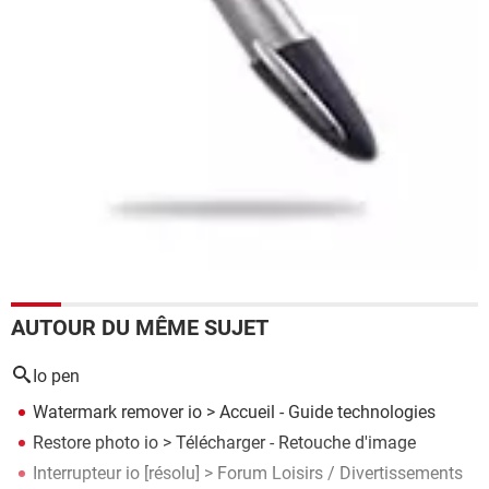
AUTOUR DU MÊME SUJET
Io pen
Watermark remover io
> Accueil - Guide technologies
Restore photo io
> Télécharger - Retouche d'image
Interrupteur io
[résolu] >
Forum Loisirs / Divertissements