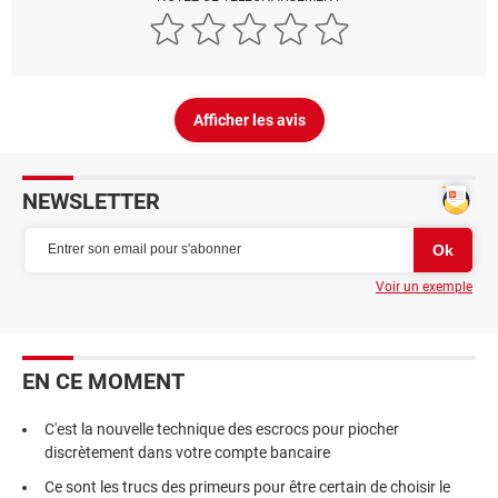
Afficher les avis
NEWSLETTER
Voir un exemple
EN CE MOMENT
C'est la nouvelle technique des escrocs pour piocher
discrètement dans votre compte bancaire
Ce sont les trucs des primeurs pour être certain de choisir le