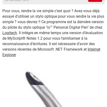
30 mai 2022 18:37
Pour vous, rendre la vie simple c’est quoi ? Avez-vous déjà
essayé d’utiliser un stylo optique pour vous rendre la vie plus
simple ? vous devrez !! Ce programme est la dernière version
du pilote du stylo optique "io™ Personal Digital Pen" de chez
Logitech
. Il intègre en même temps une version d’évaluation
de MyScript® Notes 1.2 pour vous familiariser à la
reconnaissance d’écritures. Il est nécessaire d’avoir des
versions récentes de Microsoft .NET Framework et
Internet
Explorer
.