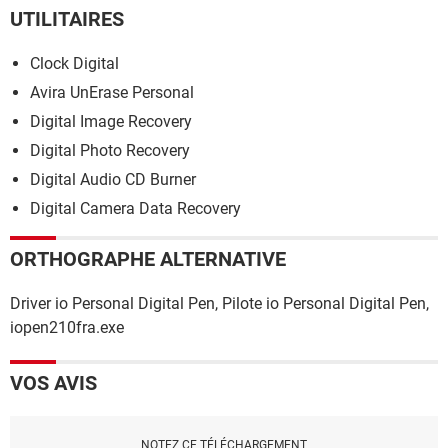
UTILITAIRES
Clock Digital
Avira UnErase Personal
Digital Image Recovery
Digital Photo Recovery
Digital Audio CD Burner
Digital Camera Data Recovery
ORTHOGRAPHE ALTERNATIVE
Driver io Personal Digital Pen, Pilote io Personal Digital Pen,
iopen210fra.exe
VOS AVIS
NOTEZ CE TÉLÉCHARGEMENT