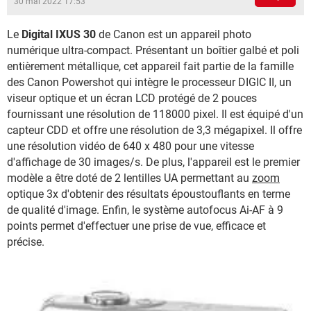
30 mai 2022 17:53
Le
Digital IXUS 30
de Canon est un appareil photo
numérique ultra-compact. Présentant un boîtier galbé et poli
entièrement métallique, cet appareil fait partie de la famille
des Canon Powershot qui intègre le processeur DIGIC II, un
viseur optique et un écran LCD protégé de 2 pouces
fournissant une résolution de 118000 pixel. Il est équipé d'un
capteur CDD et offre une résolution de 3,3 mégapixel. Il offre
une résolution vidéo de 640 x 480 pour une vitesse
d'affichage de 30 images/s. De plus, l'appareil est le premier
modèle a être doté de 2 lentilles UA permettant au
zoom
optique 3x d'obtenir des résultats époustouflants en terme
de qualité d'image. Enfin, le système autofocus Ai-AF à 9
points permet d'effectuer une prise de vue, efficace et
précise.