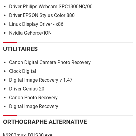
Driver Philips Webcam SPC1300NC/00
Driver EPSON Stylus Color 880
Linux Display Driver - x86
Nvidia GeForce/ION
UTILITAIRES
Canon Digital Camera Photo Recovery
Clock Digital
Digital Image Recovery v 1.47
Driver Genius 20
Canon Photo Recovery
Digital Image Recovery
ORTHOGRAPHE ALTERNATIVE
k6202mux_IXUS30.exe