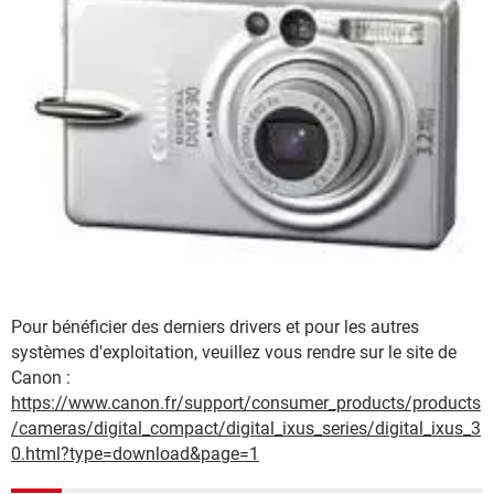
Pour bénéficier des derniers drivers et pour les autres
systèmes d'exploitation, veuillez vous rendre sur le site de
Canon :
https://www.canon.fr/support/consumer_products/products
/cameras/digital_compact/digital_ixus_series/digital_ixus_3
0.html?type=download&page=1