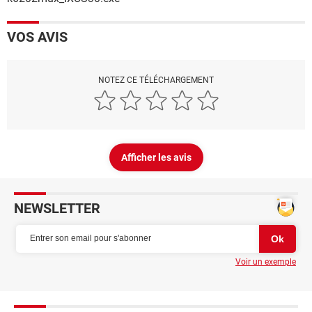
VOS AVIS
NOTEZ CE TÉLÉCHARGEMENT
Afficher les avis
NEWSLETTER
Voir un exemple