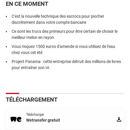
EN CE MOMENT
C'est la nouvelle technique des escrocs pour piocher
discrètement dans votre compte bancaire
Ce sont les trucs des primeurs pour être certain de choisir le
meilleur melon en rayon
Vous risquez 1500 euros d'amende si vous utilisez de l'eau
chez vous cet été
Project Panama : cette entreprise détruit des millions de livres
pour entraîner son IA
TÉLÉCHARGEMENT
Télécharger
Wetransfer gratuit