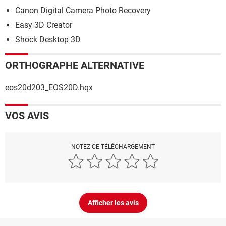
Canon Digital Camera Photo Recovery
Easy 3D Creator
Shock Desktop 3D
ORTHOGRAPHE ALTERNATIVE
eos20d203_EOS20D.hqx
VOS AVIS
NOTEZ CE TÉLÉCHARGEMENT
Afficher les avis