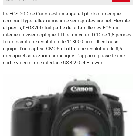
30 mai 2022 17:53
Le EOS 20D de Canon est un appareil photo numérique
compact type reflex numérique semi-professionnel. Fléxible
et précis, l'EOS20D fait partie de la famille des EOS qui
intègre un viseur optique TTL et un écran LCD de 1,8 pouces
fournissant une résolution de 118000 pixel. Il est aussi
équipé d'un capteur CMOS et offre une résolution de 8,5
mégapixel sans
zoom
numérique. L'appareil possède une
sortie vidéo et une interface USB 2.0 et Firewire.