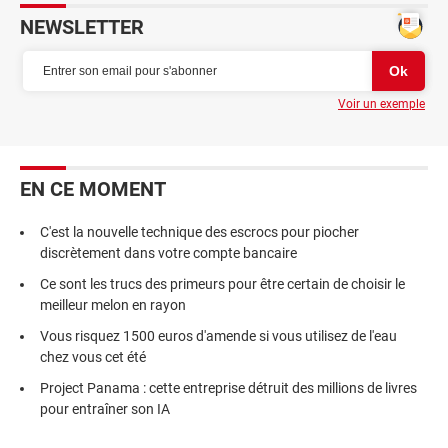
NEWSLETTER
Voir un exemple
EN CE MOMENT
C'est la nouvelle technique des escrocs pour piocher
discrètement dans votre compte bancaire
Ce sont les trucs des primeurs pour être certain de choisir le
meilleur melon en rayon
Vous risquez 1500 euros d'amende si vous utilisez de l'eau
chez vous cet été
Project Panama : cette entreprise détruit des millions de livres
pour entraîner son IA