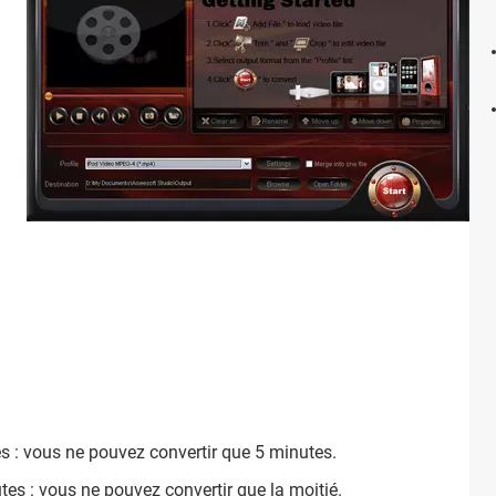
es : vous ne pouvez convertir que 5 minutes.
tes : vous ne pouvez convertir que la moitié.