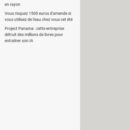
en rayon
Vous risquez 1500 euros d'amende si
vous utilisez de l'eau chez vous cet été
Project Panama : cette entreprise
détruit des millions de livres pour
entraîner son IA