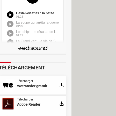
TÉLÉCHARGEMENT
Télécharger
Wetransfer gratuit
Télécharger
Adobe Reader