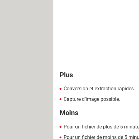
Plus
Conversion et extraction rapides.
Capture d’image possible.
Moins
Pour un fichier de plus de 5 minut
Pour un fichier de moins de 5 minu