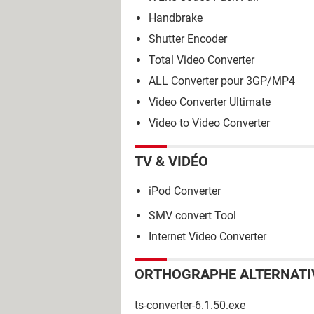
Handbrake
Shutter Encoder
Total Video Converter
ALL Converter pour 3GP/MP4
Video Converter Ultimate
Video to Video Converter
TV & VIDÉO
iPod Converter
SMV convert Tool
Internet Video Converter
ORTHOGRAPHE ALTERNATI
ts-converter-6.1.50.exe