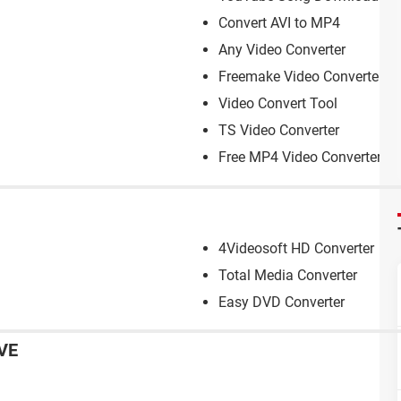
Convert AVI to MP4
Any Video Converter
Freemake Video Converter
Video Convert Tool
TS Video Converter
Free MP4 Video Converter
4Videosoft HD Converter
Total Media Converter
Easy DVD Converter
VE