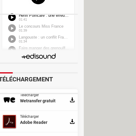
TÉLÉCHARGEMENT
Télécharger
Wetransfer gratuit
Télécharger
Adobe Reader