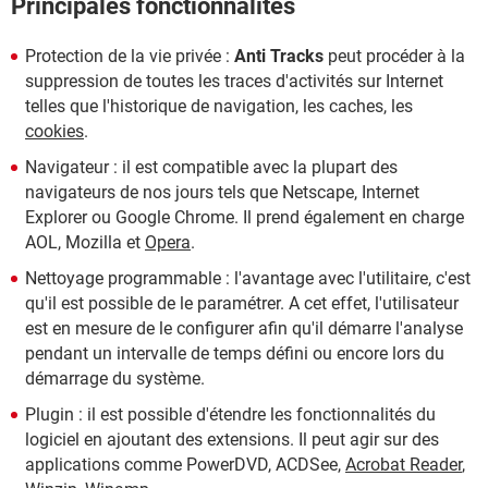
Principales fonctionnalités
Protection de la vie privée :
Anti Tracks
peut procéder à la
suppression de toutes les traces d'activités sur Internet
telles que l'historique de navigation, les caches, les
cookies
.
Navigateur : il est compatible avec la plupart des
navigateurs de nos jours tels que Netscape, Internet
Explorer ou Google Chrome. Il prend également en charge
AOL, Mozilla et
Opera
.
Nettoyage programmable : l'avantage avec l'utilitaire, c'est
qu'il est possible de le paramétrer. A cet effet, l'utilisateur
est en mesure de le configurer afin qu'il démarre l'analyse
pendant un intervalle de temps défini ou encore lors du
démarrage du système.
Plugin : il est possible d'étendre les fonctionnalités du
logiciel en ajoutant des extensions. Il peut agir sur des
applications comme PowerDVD, ACDSee,
Acrobat Reader
,