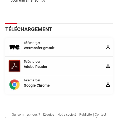
pour entraîner son IA
TÉLÉCHARGEMENT
Télécharger
Wetransfer gratuit
Télécharger
Adobe Reader
Télécharger
Google Chrome
Qui sommes-nous ?
L'équipe
Notre société
Publicité
Contact