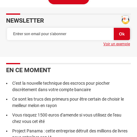
NEWSLETTER
Voir un exemple
EN CE MOMENT
C'est la nouvelle technique des escrocs pour piocher
discrètement dans votre compte bancaire
Ce sont les trucs des primeurs pour être certain de choisir le
meilleur melon en rayon
Vous risquez 1500 euros d'amende si vous utilisez de l'eau
chez vous cet été
Project Panama : cette entreprise détruit des millions de livres