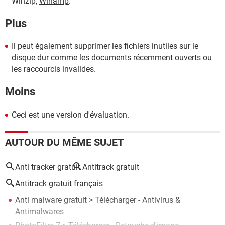
Winzip,
Winamp
.
Plus
Il peut également supprimer les fichiers inutiles sur le
disque dur comme les documents récemment ouverts ou
les raccourcis invalides.
Moins
Ceci est une version d'évaluation.
AUTOUR DU MÊME SUJET
Anti tracker gratuit
Antitrack gratuit
Antitrack gratuit français
Anti malware gratuit
> Télécharger - Antivirus &
Antimalwares