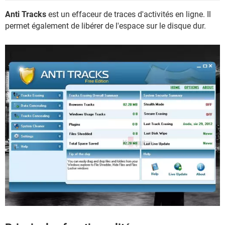
Anti Tracks
est un effaceur de traces d'activités en ligne. Il
permet également de libérer de l'espace sur le disque dur.