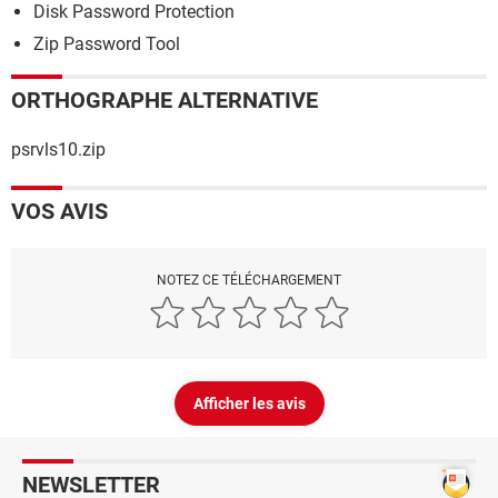
Disk Password Protection
Zip Password Tool
ORTHOGRAPHE ALTERNATIVE
psrvls10.zip
VOS AVIS
NOTEZ CE TÉLÉCHARGEMENT
Afficher les avis
NEWSLETTER