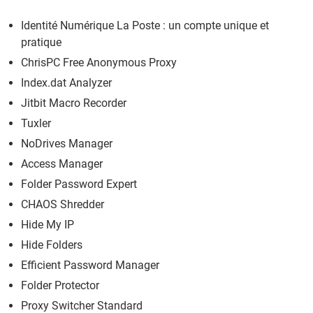
Identité Numérique La Poste : un compte unique et
pratique
ChrisPC Free Anonymous Proxy
Index.dat Analyzer
Jitbit Macro Recorder
Tuxler
NoDrives Manager
Access Manager
Folder Password Expert
CHAOS Shredder
Hide My IP
Hide Folders
Efficient Password Manager
Folder Protector
Proxy Switcher Standard