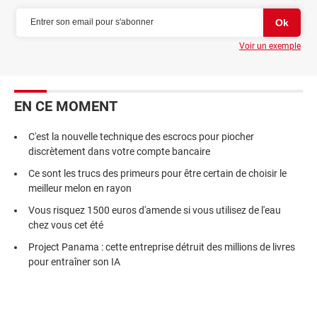
Voir un exemple
EN CE MOMENT
C'est la nouvelle technique des escrocs pour piocher
discrètement dans votre compte bancaire
Ce sont les trucs des primeurs pour être certain de choisir le
meilleur melon en rayon
Vous risquez 1500 euros d'amende si vous utilisez de l'eau
chez vous cet été
Project Panama : cette entreprise détruit des millions de livres
pour entraîner son IA