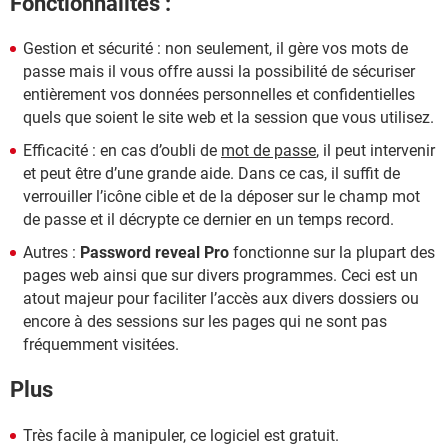
Fonctionnalités :
Gestion et sécurité : non seulement, il gère vos mots de
passe mais il vous offre aussi la possibilité de sécuriser
entièrement vos données personnelles et confidentielles
quels que soient le site web et la session que vous utilisez.
Efficacité : en cas d’oubli de
mot de passe
, il peut intervenir
et peut être d’une grande aide. Dans ce cas, il suffit de
verrouiller l’icône cible et de la déposer sur le champ mot
de passe et il décrypte ce dernier en un temps record.
Autres :
Password reveal Pro
fonctionne sur la plupart des
pages web ainsi que sur divers programmes. Ceci est un
atout majeur pour faciliter l’accès aux divers dossiers ou
encore à des sessions sur les pages qui ne sont pas
fréquemment visitées.
Plus
Très facile à manipuler, ce logiciel est gratuit.