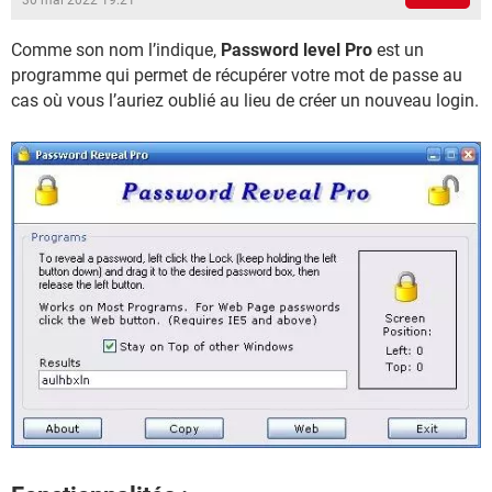
30 mai 2022 19:21
Comme son nom l’indique,
Password level Pro
est un
programme qui permet de récupérer votre mot de passe au
cas où vous l’auriez oublié au lieu de créer un nouveau login.