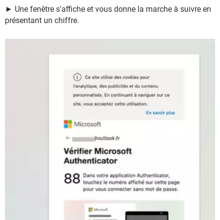
► Une fenêtre s'affiche et vous donne la marche à suivre en
présentant un chiffre.