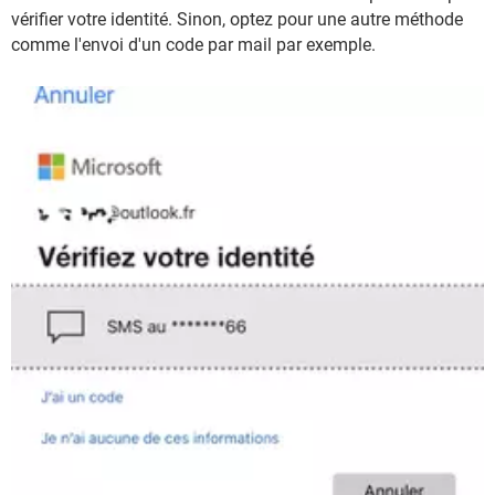
vérifier votre identité. Sinon, optez pour une autre méthode
comme l'envoi d'un code par mail par exemple.