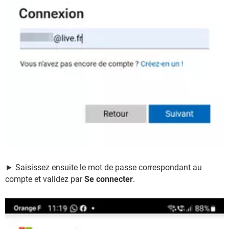
► Saisissez ensuite le mot de passe correspondant au
compte et validez par
Se connecter
.