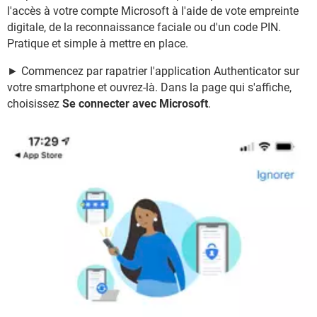
l'accès à votre compte Microsoft à l'aide de vote empreinte
digitale, de la reconnaissance faciale ou d'un code PIN.
Pratique et simple à mettre en place.
► Commencez par rapatrier l'application Authenticator sur
votre smartphone et ouvrez-là. Dans la page qui s'affiche,
choisissez
Se connecter avec Microsoft
.