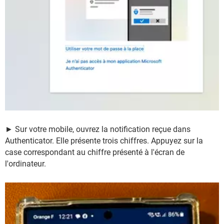
► Sur votre mobile, ouvrez la notification reçue dans
Authenticator. Elle présente trois chiffres. Appuyez sur la
case correspondant au chiffre présenté à l'écran de
l'ordinateur.