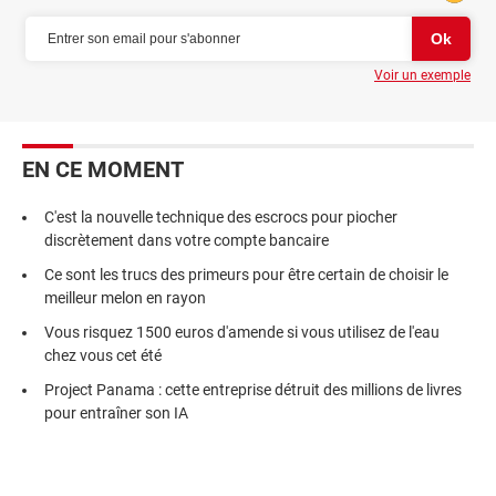
Voir un exemple
EN CE MOMENT
C'est la nouvelle technique des escrocs pour piocher
discrètement dans votre compte bancaire
Ce sont les trucs des primeurs pour être certain de choisir le
meilleur melon en rayon
Vous risquez 1500 euros d'amende si vous utilisez de l'eau
chez vous cet été
Project Panama : cette entreprise détruit des millions de livres
pour entraîner son IA