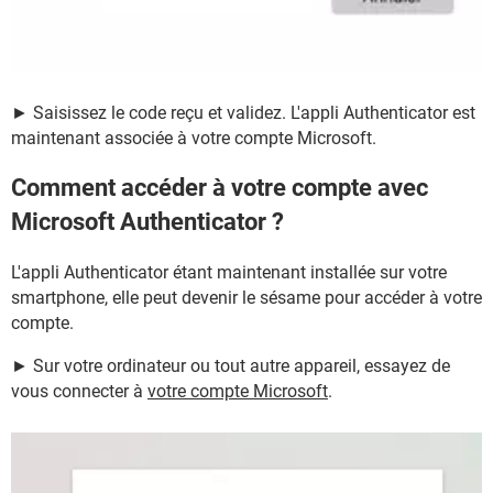
► Saisissez le code reçu et validez. L'appli Authenticator est
maintenant associée à votre compte Microsoft.
Comment accéder à votre compte avec
Microsoft Authenticator ?
L'appli Authenticator étant maintenant installée sur votre
smartphone, elle peut devenir le sésame pour accéder à votre
compte.
► Sur votre ordinateur ou tout autre appareil, essayez de
vous connecter à
votre compte Microsoft
.