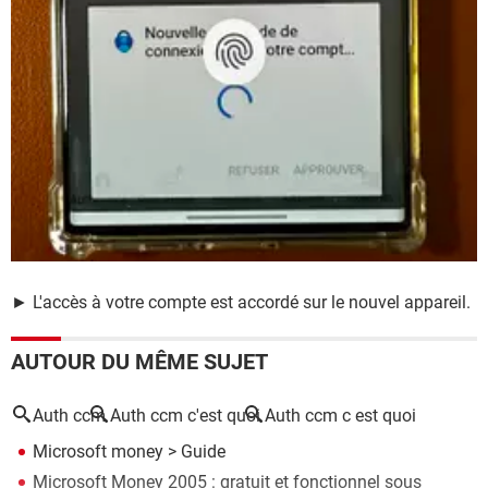
► L'accès à votre compte est accordé sur le nouvel appareil.
AUTOUR DU MÊME SUJET
Auth ccm
Auth ccm c'est quoi
Auth ccm c est quoi
Microsoft money
> Guide
Microsoft Money 2005 : gratuit et fonctionnel sous