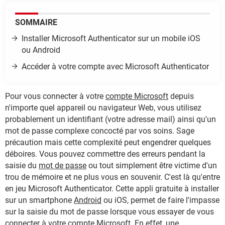
SOMMAIRE
I
nstaller Microsoft Authenticator sur un mobile iOS
ou Android
Accéder à votre compte avec Microsoft Authenticator
Pour vous connecter à votre
compte Microsoft
depuis
n'importe quel appareil ou navigateur Web, vous utilisez
probablement un identifiant (votre adresse mail) ainsi qu'un
mot de passe complexe concocté par vos soins. Sage
précaution mais cette complexité peut engendrer quelques
déboires. Vous pouvez commettre des erreurs pendant la
saisie du
mot de passe
ou tout simplement être victime d'un
trou de mémoire et ne plus vous en souvenir. C'est là qu'entre
en jeu Microsoft Authenticator. Cette appli gratuite à installer
sur un smartphone
Android
ou iOS, permet de faire l'impasse
sur la saisie du mot de passe lorsque vous essayer de vous
connecter à votre compte Microsoft. En effet, une