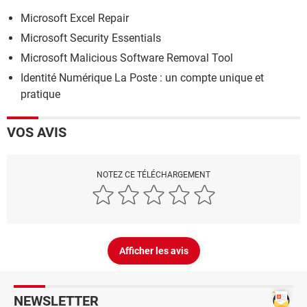
Microsoft Excel Repair
Microsoft Security Essentials
Microsoft Malicious Software Removal Tool
Identité Numérique La Poste : un compte unique et
pratique
VOS AVIS
NOTEZ CE TÉLÉCHARGEMENT
Afficher les avis
NEWSLETTER