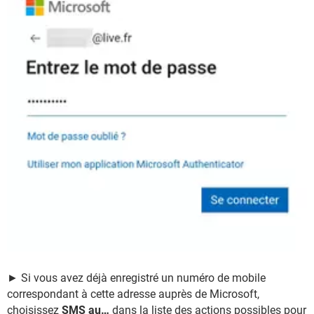
► Si vous avez déjà enregistré un numéro de mobile
correspondant à cette adresse auprès de Microsoft,
choisissez
SMS au…
dans la liste des actions possibles pour