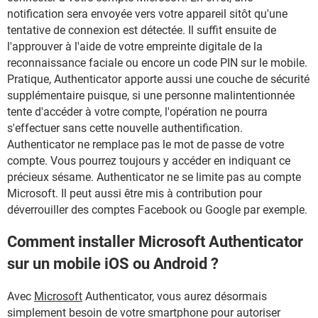
notification sera envoyée vers votre appareil sitôt qu'une
tentative de connexion est détectée. Il suffit ensuite de
l'approuver à l'aide de votre empreinte digitale de la
reconnaissance faciale ou encore un code PIN sur le mobile.
Pratique, Authenticator apporte aussi une couche de sécurité
supplémentaire puisque, si une personne malintentionnée
tente d'accéder à votre compte, l'opération ne pourra
s'effectuer sans cette nouvelle authentification.
Authenticator ne remplace pas le mot de passe de votre
compte. Vous pourrez toujours y accéder en indiquant ce
précieux sésame. Authenticator ne se limite pas au compte
Microsoft. Il peut aussi être mis à contribution pour
déverrouiller des comptes Facebook ou Google par exemple.
Comment installer Microsoft Authenticator
sur un mobile iOS ou Android ?
Avec
Microsoft
Authenticator, vous aurez désormais
simplement besoin de votre smartphone pour autoriser