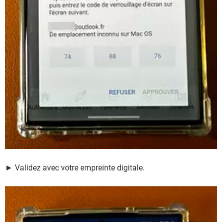
► Validez avec votre empreinte digitale.