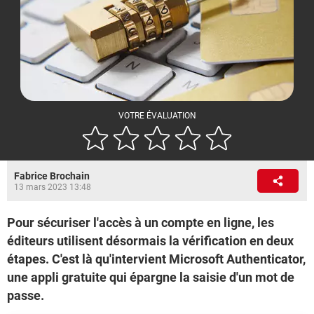
VOTRE ÉVALUATION
Fabrice Brochain
13 mars 2023 13:48
Pour sécuriser l'accès à un compte en ligne, les
éditeurs utilisent désormais la vérification en deux
étapes. C'est là qu'intervient Microsoft Authenticator,
une appli gratuite qui épargne la saisie d'un mot de
passe.