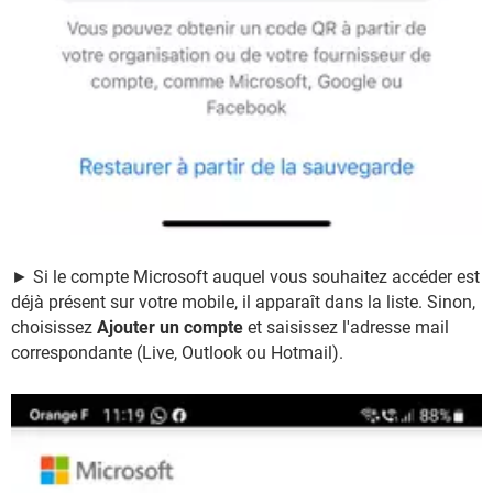
► Si le compte Microsoft auquel vous souhaitez accéder est
déjà présent sur votre mobile, il apparaît dans la liste. Sinon,
choisissez
Ajouter un compte
et saisissez l'adresse mail
correspondante (Live, Outlook ou Hotmail).