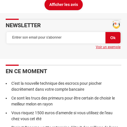
Afficher les avis
NEWSLETTER
Voir un exemple
EN CE MOMENT
C'est la nouvelle technique des escrocs pour piocher
discrètement dans votre compte bancaire
Ce sont les trucs des primeurs pour être certain de choisir le
meilleur melon en rayon
Vous risquez 1500 euros d'amende si vous utilisez de l'eau
chez vous cet été