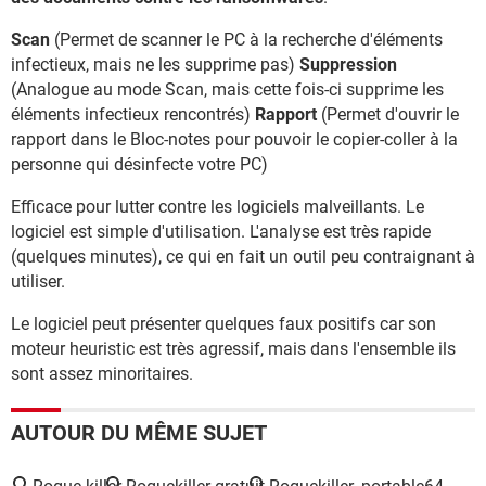
Scan
(Permet de scanner le PC à la recherche d'éléments
infectieux, mais ne les supprime pas)
Suppression
(Analogue au mode Scan, mais cette fois-ci supprime les
éléments infectieux rencontrés)
Rapport
(Permet d'ouvrir le
rapport dans le Bloc-notes pour pouvoir le copier-coller à la
personne qui désinfecte votre PC)
Efficace pour lutter contre les logiciels malveillants. Le
logiciel est simple d'utilisation. L'analyse est très rapide
(quelques minutes), ce qui en fait un outil peu contraignant à
utiliser.
Le logiciel peut présenter quelques faux positifs car son
moteur heuristic est très agressif, mais dans l'ensemble ils
sont assez minoritaires.
AUTOUR DU MÊME SUJET