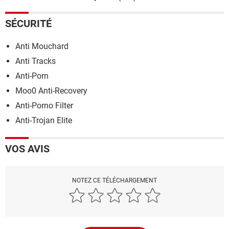
SÉCURITÉ
Anti Mouchard
Anti Tracks
Anti-Porn
Moo0 Anti-Recovery
Anti-Porno Filter
Anti-Trojan Elite
VOS AVIS
NOTEZ CE TÉLÉCHARGEMENT