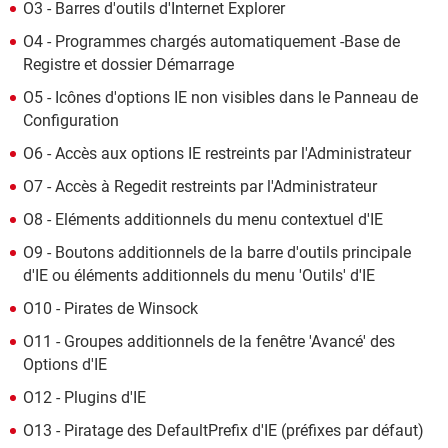
O3 - Barres d'outils d'Internet Explorer
O4 - Programmes chargés automatiquement -Base de
Registre et dossier Démarrage
O5 - Icônes d'options IE non visibles dans le Panneau de
Configuration
O6 - Accès aux options IE restreints par l'Administrateur
O7 - Accès à Regedit restreints par l'Administrateur
O8 - Eléments additionnels du menu contextuel d'IE
O9 - Boutons additionnels de la barre d'outils principale
d'IE ou éléments additionnels du menu 'Outils' d'IE
O10 - Pirates de Winsock
O11 - Groupes additionnels de la fenêtre 'Avancé' des
Options d'IE
O12 - Plugins d'IE
O13 - Piratage des DefaultPrefix d'IE (préfixes par défaut)