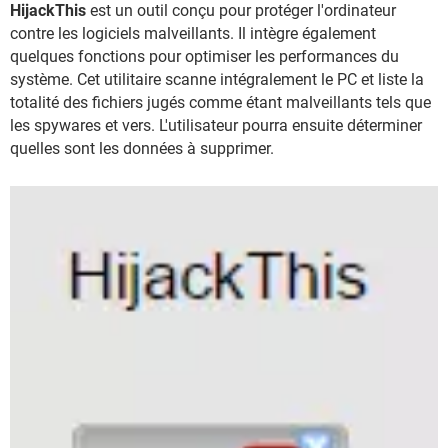
HijackThis
est un outil conçu pour protéger l'ordinateur
contre les logiciels malveillants. Il intègre également
quelques fonctions pour optimiser les performances du
système. Cet utilitaire scanne intégralement le PC et liste la
totalité des fichiers jugés comme étant malveillants tels que
les spywares et vers. L'utilisateur pourra ensuite déterminer
quelles sont les données à supprimer.