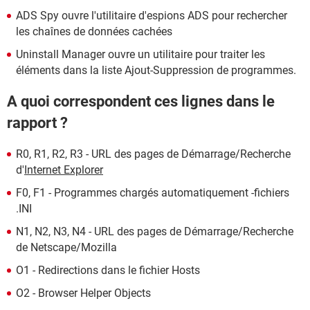
ADS Spy ouvre l'utilitaire d'espions ADS pour rechercher
les chaînes de données cachées
Uninstall Manager ouvre un utilitaire pour traiter les
éléments dans la liste Ajout-Suppression de programmes.
A quoi correspondent ces lignes dans le
rapport ?
R0, R1, R2, R3 - URL des pages de Démarrage/Recherche
d'
Internet Explorer
F0, F1 - Programmes chargés automatiquement -fichiers
.INI
N1, N2, N3, N4 - URL des pages de Démarrage/Recherche
de Netscape/Mozilla
O1 - Redirections dans le fichier Hosts
O2 - Browser Helper Objects