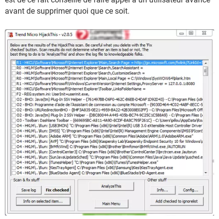
avant de supprimer quoi que ce soit.