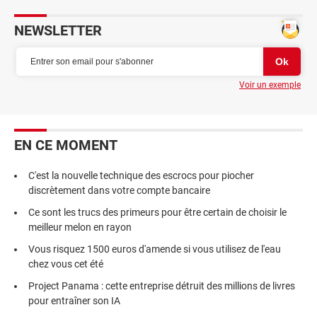
NEWSLETTER
Voir un exemple
EN CE MOMENT
C'est la nouvelle technique des escrocs pour piocher
discrètement dans votre compte bancaire
Ce sont les trucs des primeurs pour être certain de choisir le
meilleur melon en rayon
Vous risquez 1500 euros d'amende si vous utilisez de l'eau
chez vous cet été
Project Panama : cette entreprise détruit des millions de livres
pour entraîner son IA