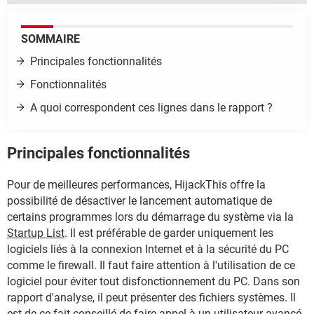
SOMMAIRE
Principales fonctionnalités
Fonctionnalités
A quoi correspondent ces lignes dans le rapport ?
Principales fonctionnalités
Pour de meilleures performances, HijackThis offre la
possibilité de désactiver le lancement automatique de
certains programmes lors du démarrage du système via la
Startup List
. Il est préférable de garder uniquement les
logiciels liés à la connexion Internet et à la sécurité du PC
comme le firewall. Il faut faire attention à l'utilisation de ce
logiciel pour éviter tout disfonctionnement du PC. Dans son
rapport d'analyse, il peut présenter des fichiers systèmes. Il
est de ce fait conseillé de faire appel à un utilisateur avancé