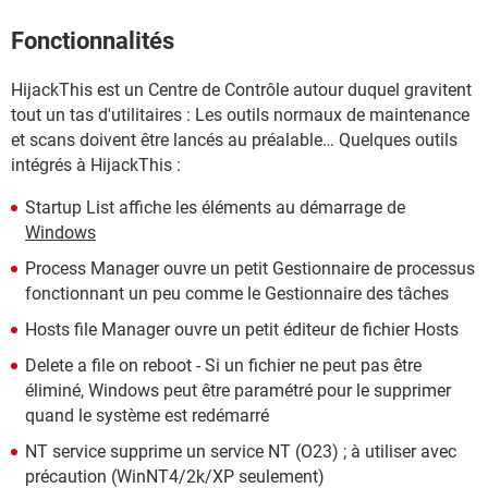
Fonctionnalités
HijackThis est un Centre de Contrôle autour duquel gravitent
tout un tas d'utilitaires : Les outils normaux de maintenance
et scans doivent être lancés au préalable… Quelques outils
intégrés à HijackThis :
Startup List affiche les éléments au démarrage de
Windows
Process Manager ouvre un petit Gestionnaire de processus
fonctionnant un peu comme le Gestionnaire des tâches
Hosts file Manager ouvre un petit éditeur de fichier Hosts
Delete a file on reboot - Si un fichier ne peut pas être
éliminé, Windows peut être paramétré pour le supprimer
quand le système est redémarré
NT service supprime un service NT (O23) ; à utiliser avec
précaution (WinNT4/2k/XP seulement)