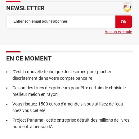
NEWSLETTER
Voir un exemple
EN CE MOMENT
C'est la nouvelle technique des escrocs pour piocher
discrètement dans votre compte bancaire
Ce sont les trucs des primeurs pour être certain de choisir le
meilleur melon en rayon
Vous risquez 1500 euros d'amende si vous utilisez de l'eau
chez vous cet été
Project Panama : cette entreprise détruit des millions de livres
pour entraîner son IA