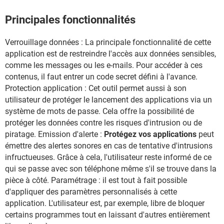
Principales fonctionnalités
Verrouillage données : La principale fonctionnalité de cette
application est de restreindre l'accès aux données sensibles,
comme les messages ou les e-mails. Pour accéder à ces
contenus, il faut entrer un code secret défini à l'avance.
Protection application : Cet outil permet aussi à son
utilisateur de protéger le lancement des applications via un
système de mots de passe. Cela offre la possibilité de
protéger les données contre les risques d'intrusion ou de
piratage. Emission d'alerte :
Protégez vos applications
peut
émettre des alertes sonores en cas de tentative d'intrusions
infructueuses. Grâce à cela, l'utilisateur reste informé de ce
qui se passe avec son téléphone même s'il se trouve dans la
pièce à côté. Paramétrage : il est tout à fait possible
d'appliquer des paramètres personnalisés à cette
application. L'utilisateur est, par exemple, libre de bloquer
certains programmes tout en laissant d'autres entièrement