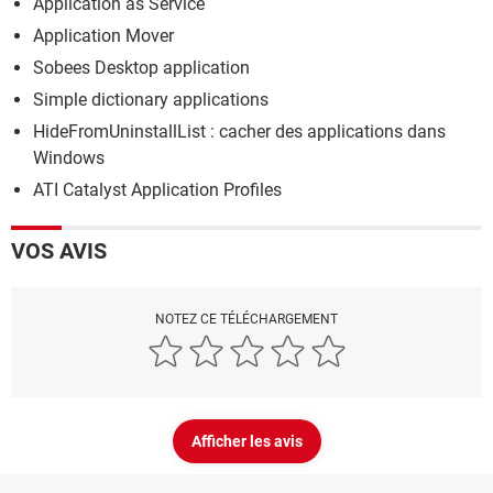
Application as Service
Application Mover
Sobees Desktop application
Simple dictionary applications
HideFromUninstallList : cacher des applications dans
Windows
ATI Catalyst Application Profiles
VOS AVIS
NOTEZ CE TÉLÉCHARGEMENT
Afficher les avis