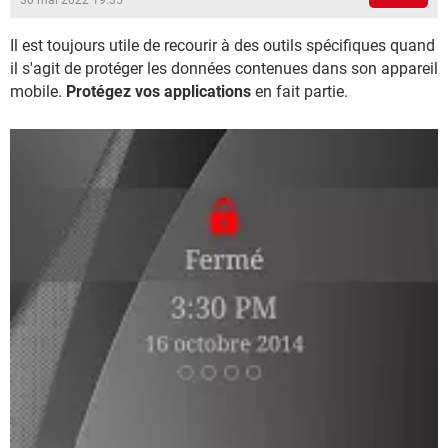
30 mai 2022 19:35
Il est toujours utile de recourir à des outils spécifiques quand
il s'agit de protéger les données contenues dans son appareil
mobile.
Protégez vos applications
en fait partie.