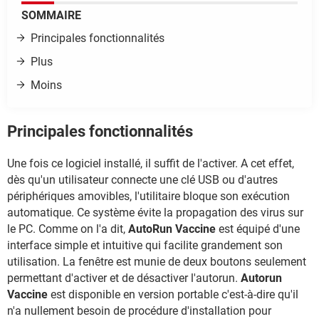
SOMMAIRE
Principales fonctionnalités
Plus
Moins
Principales fonctionnalités
Une fois ce logiciel installé, il suffit de l'activer. A cet effet,
dès qu'un utilisateur connecte une clé USB ou d'autres
périphériques amovibles, l'utilitaire bloque son exécution
automatique. Ce système évite la propagation des virus sur
le PC. Comme on l'a dit,
AutoRun Vaccine
est équipé d'une
interface simple et intuitive qui facilite grandement son
utilisation. La fenêtre est munie de deux boutons seulement
permettant d'activer et de désactiver l'autorun.
Autorun
Vaccine
est disponible en version portable c'est-à-dire qu'il
n'a nullement besoin de procédure d'installation pour