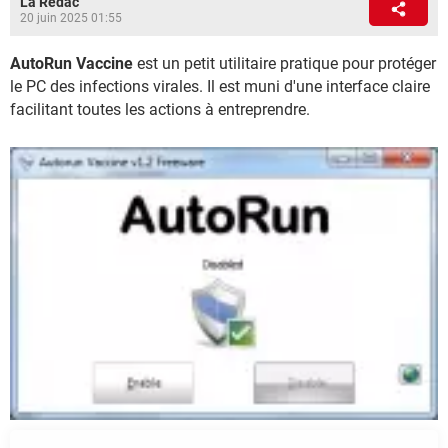
La Rédac
20 juin 2025 01:55
AutoRun Vaccine
est un petit utilitaire pratique pour protéger
le PC des infections virales. Il est muni d'une interface claire
facilitant toutes les actions à entreprendre.