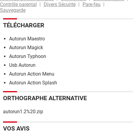
Contrôle parental
Divers Sécurité
Pare-feu
Sauvegarde
TÉLÉCHARGER
Autorun Maestro
Autorun Magick
Autorun Typhoon
Usb Autorun
Autorun Action Menu
Autorun Action Splash
ORTHOGRAPHE ALTERNATIVE
autorun1.2%20.zip
VOS AVIS