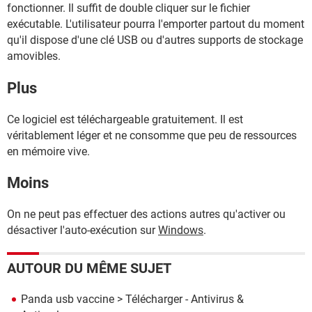
fonctionner. Il suffit de double cliquer sur le fichier
exécutable. L'utilisateur pourra l'emporter partout du moment
qu'il dispose d'une clé USB ou d'autres supports de stockage
amovibles.
Plus
Ce logiciel est téléchargeable gratuitement. Il est
véritablement léger et ne consomme que peu de ressources
en mémoire vive.
Moins
On ne peut pas effectuer des actions autres qu'activer ou
désactiver l'auto-exécution sur
Windows
.
AUTOUR DU MÊME SUJET
Panda usb vaccine
> Télécharger - Antivirus &