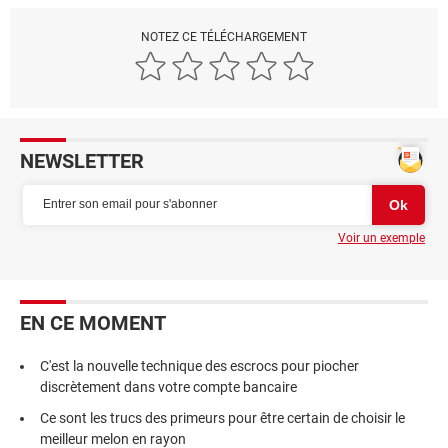
NOTEZ CE TÉLÉCHARGEMENT
NEWSLETTER
Voir un exemple
EN CE MOMENT
C'est la nouvelle technique des escrocs pour piocher
discrètement dans votre compte bancaire
Ce sont les trucs des primeurs pour être certain de choisir le
meilleur melon en rayon