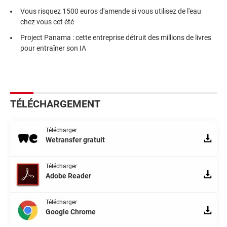
Vous risquez 1500 euros d'amende si vous utilisez de l'eau
chez vous cet été
Project Panama : cette entreprise détruit des millions de livres
pour entraîner son IA
TÉLÉCHARGEMENT
Télécharger
Wetransfer gratuit
Télécharger
Adobe Reader
Télécharger
Google Chrome