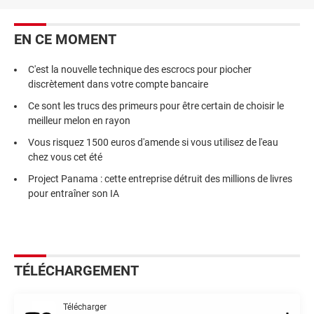
EN CE MOMENT
C'est la nouvelle technique des escrocs pour piocher
discrètement dans votre compte bancaire
Ce sont les trucs des primeurs pour être certain de choisir le
meilleur melon en rayon
Vous risquez 1500 euros d'amende si vous utilisez de l'eau
chez vous cet été
Project Panama : cette entreprise détruit des millions de livres
pour entraîner son IA
TÉLÉCHARGEMENT
Télécharger