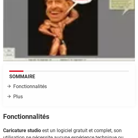
SOMMAIRE
Fonctionnalités
Plus
Fonctionnalités
Caricature studio
est un logiciel gratuit et complet, son
utilisation ne nécessite aucune expérience technique ou