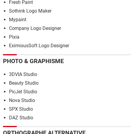
Fresh Paint
Sothink Logo Maker
Mypaint
Company Logo Designer
Pixia
EximiousSoft Logo Designer
PHOTO & GRAPHISME
3DVIA Studio
Beauty Studio
PicJet Studio
Nova Studio
SPX Studio
DAZ Studio
ORTHOGRAPHE ALTERNATIVE