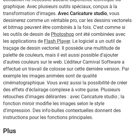
graphique. Avec plusieurs outils spéciaux, conçus à la
transformation d'images.
Avec Caricature studio
, vous
dessinerez comme un véritable pro, car les dessins vectoriels
et bitmap peuvent être combinés à la fois. C'est comme si
les outils de dessin de
Photoshop
ont été combinées avec
les applications de
Flash Player
. Le logiciel a un outil de
traçage de dessin vectoriel. Il possède une multitude de
palette de couleurs, mais il est aussi possible d'ajouter
d'autres couleurs sur le web. L'éditeur Carnival Software a
effectué un travail de colosse sur cette dernière version. Par
exemple les images animées sont de qualité
cinématographique. Vous avez aussi la possibilité de créer
des effets d'éclairage complexe à votre guise. Plusieurs
retouches d'images délirantes : avec Caricature studio ; la
fonction miroir modifie les images selon le style
d'impression. Des info-bulles contextuelles donnent des
instructions pour les fonctions principales.
Plus