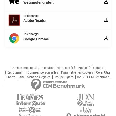
Wetransfer gratuit
Télécharger
Adobe Reader
Télécharger
Google Chrome
Qui sommes-nous ?
L'équipe
Notre société
Publicité
Contact
Recrutement
Données personnelles
Paramétrer les cookies
Gérer Utiq
Charte
RSS
Mentions légales
Groupe Figaro
©2025 CCM Benchmark