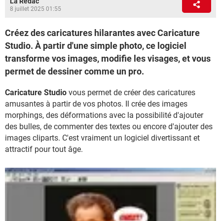
La Rédac
8 juillet 2025 01:55
Créez des caricatures hilarantes avec Caricature
Studio. À partir d'une simple photo, ce logiciel
transforme vos images, modifie les visages, et vous
permet de dessiner comme un pro.
Caricature Studio
vous permet de créer des caricatures
amusantes à partir de vos photos. Il crée des images
morphings, des déformations avec la possibilité d'ajouter
des bulles, de commenter des textes ou encore d'ajouter des
images cliparts. C'est vraiment un logiciel divertissant et
attractif pour tout âge.