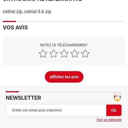
cstrial.zip, cstrial-3.6.zip
VOS AVIS
NOTEZ CE TÉLÉCHARGEMENT
Afficher les avis
NEWSLETTER
Voir un exemple