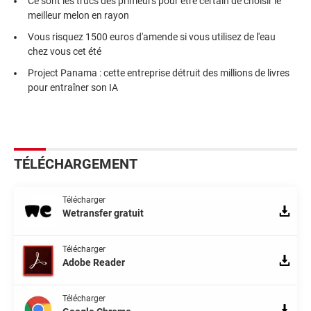
Ce sont les trucs des primeurs pour être certain de choisir le
meilleur melon en rayon
Vous risquez 1500 euros d'amende si vous utilisez de l'eau
chez vous cet été
Project Panama : cette entreprise détruit des millions de livres
pour entraîner son IA
TÉLÉCHARGEMENT
Télécharger
Wetransfer gratuit
Télécharger
Adobe Reader
Télécharger