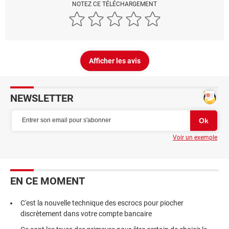
NOTEZ CE TÉLÉCHARGEMENT
Afficher les avis
NEWSLETTER
Voir un exemple
EN CE MOMENT
C'est la nouvelle technique des escrocs pour piocher
discrètement dans votre compte bancaire