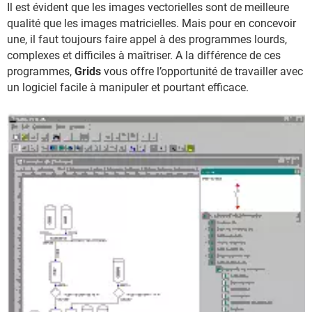
Il est évident que les images vectorielles sont de meilleure
qualité que les images matricielles. Mais pour en concevoir
une, il faut toujours faire appel à des programmes lourds,
complexes et difficiles à maîtriser. A la différence de ces
programmes,
Grids
vous offre l’opportunité de travailler avec
un logiciel facile à manipuler et pourtant efficace.