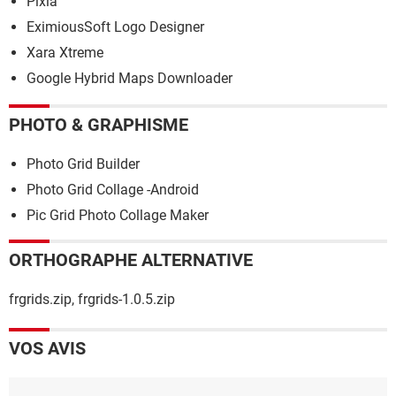
Pixia
EximiousSoft Logo Designer
Xara Xtreme
Google Hybrid Maps Downloader
PHOTO & GRAPHISME
Photo Grid Builder
Photo Grid Collage -Android
Pic Grid Photo Collage Maker
ORTHOGRAPHE ALTERNATIVE
frgrids.zip, frgrids-1.0.5.zip
VOS AVIS