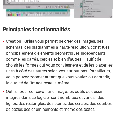
Principales fonctionnalités
Création :
Grids
vous permet de créer des images, des
schémas, des diagrammes à haute résolution, constitués
principalement d’éléments géométriques indépendants
comme les carrés, cercles et bien d’autres. Il suffit de
choisir les formes qui vous conviennent et de les placer les
unes à côté des autres selon vos attributions. Par ailleurs,
vous pouvez zoomer autant que vous voulez ou agrandir,
la qualité de l'image reste la même.
Outils : pour concevoir une image, les outils de dessin
intégrés dans ce logiciel sont nombreux et variés : des
lignes, des rectangles, des points, des cercles, des courbes
de bézier, des cheminements et même des textes.