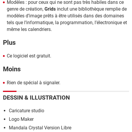
Modèles : pour ceux qui ne sont pas très habiles dans ce
genre de création,
Grids
inclut une bibliothèque remplie de
modèles d’image prêts à être utilisés dans des domaines
tels que l’informatique, la programmation, l’électronique et
même les calendriers.
Plus
Ce logiciel est gratuit.
Moins
Rien de spécial à signaler.
DESSIN & ILLUSTRATION
Caricature studio
Logo Maker
Mandala Crystal Version Libre